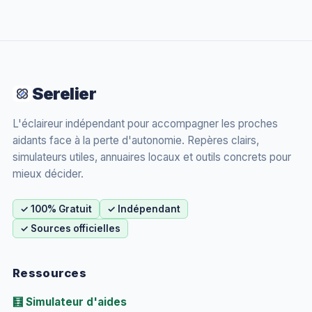
Serelier
L'éclaireur indépendant pour accompagner les proches
aidants face à la perte d'autonomie. Repères clairs,
simulateurs utiles, annuaires locaux et outils concrets pour
mieux décider.
✓ 100% Gratuit
✓ Indépendant
✓ Sources officielles
Ressources
🧮 Simulateur d'aides