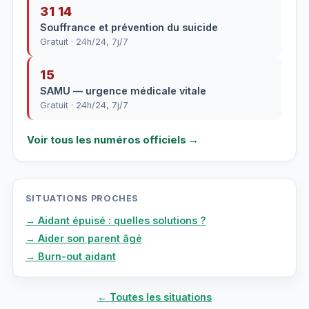
31 14
Souffrance et prévention du suicide
Gratuit · 24h/24, 7j/7
15
SAMU — urgence médicale vitale
Gratuit · 24h/24, 7j/7
Voir tous les numéros officiels →
SITUATIONS PROCHES
→ Aidant épuisé : quelles solutions ?
→ Aider son parent âgé
→ Burn-out aidant
← Toutes les situations