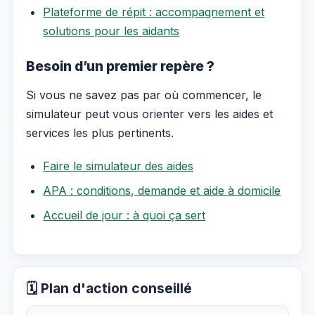
Plateforme de répit : accompagnement et
solutions pour les aidants
Besoin d’un premier repère ?
Si vous ne savez pas par où commencer, le
simulateur peut vous orienter vers les aides et
services les plus pertinents.
Faire le simulateur des aides
APA : conditions, demande et aide à domicile
Accueil de jour : à quoi ça sert
🗓️ Plan d'action conseillé