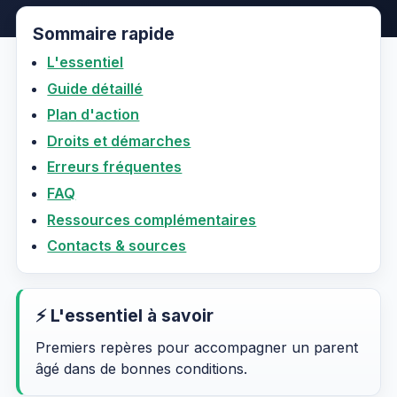
Sommaire rapide
L'essentiel
Guide détaillé
Plan d'action
Droits et démarches
Erreurs fréquentes
FAQ
Ressources complémentaires
Contacts & sources
⚡ L'essentiel à savoir
Premiers repères pour accompagner un parent
âgé dans de bonnes conditions.