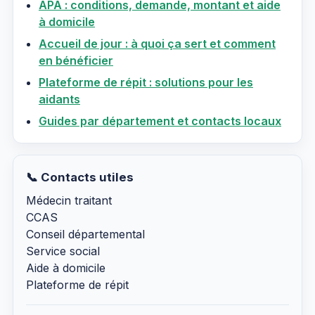
APA : conditions, demande, montant et aide
à domicile
Accueil de jour : à quoi ça sert et comment
en bénéficier
Plateforme de répit : solutions pour les
aidants
Guides par département et contacts locaux
📞 Contacts utiles
Médecin traitant
CCAS
Conseil départemental
Service social
Aide à domicile
Plateforme de répit