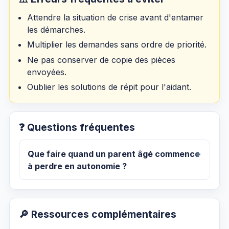
Attendre la situation de crise avant d'entamer
les démarches.
Multiplier les demandes sans ordre de priorité.
Ne pas conserver de copie des pièces
envoyées.
Oublier les solutions de répit pour l'aidant.
❓ Questions fréquentes
Que faire quand un parent âgé commence
à perdre en autonomie ?
🔎 Ressources complémentaires