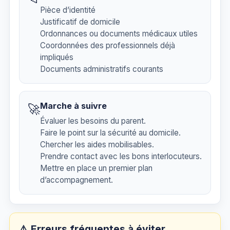
Pièce d’identité
Justificatif de domicile
Ordonnances ou documents médicaux utiles
Coordonnées des professionnels déjà
impliqués
Documents administratifs courants
Marche à suivre
🚀
Évaluer les besoins du parent.
Faire le point sur la sécurité au domicile.
Chercher les aides mobilisables.
Prendre contact avec les bons interlocuteurs.
Mettre en place un premier plan
d’accompagnement.
⚠️ Erreurs fréquentes à éviter