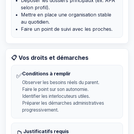
Déposer les dossiers principaux (ex. APA
selon profil).
Mettre en place une organisation stable
au quotidien.
Faire un point de suivi avec les proches.
📋 Vos droits et démarches
Conditions à remplir
✅
Observer les besoins réels du parent.
Faire le point sur son autonomie.
Identifier les interlocuteurs utiles.
Préparer les démarches administratives
progressivement.
Justificatifs requis
📁