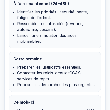
À faire maintenant (24–48h)
Identifier les priorités : sécurité, santé,
fatigue de l'aidant.
Rassembler les infos clés (revenus,
autonomie, besoins).
Lancer une simulation des aides
mobilisables.
Cette semaine
Préparer les justificatifs essentiels.
Contacter les relais locaux (CCAS,
services de répit).
Prioriser les démarches les plus urgentes.
Ce mois-ci