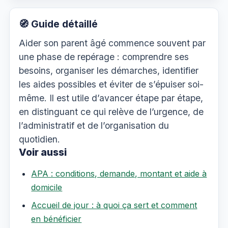
🧭 Guide détaillé
Aider son parent âgé commence souvent par
une phase de repérage : comprendre ses
besoins, organiser les démarches, identifier
les aides possibles et éviter de s’épuiser soi-
même. Il est utile d’avancer étape par étape,
en distinguant ce qui relève de l’urgence, de
l’administratif et de l’organisation du
quotidien.
Voir aussi
APA : conditions, demande, montant et aide à
domicile
Accueil de jour : à quoi ça sert et comment
en bénéficier