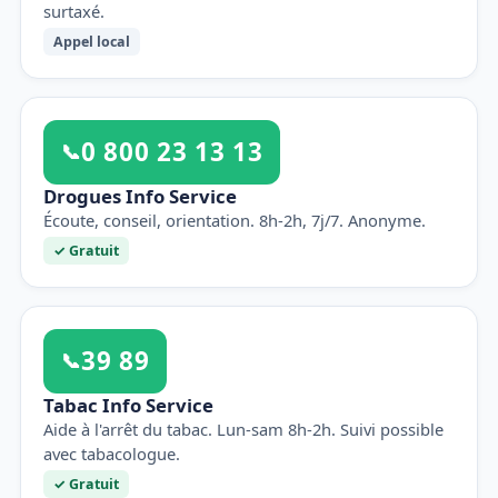
surtaxé.
Appel local
0 800 23 13 13
📞
Drogues Info Service
Écoute, conseil, orientation. 8h-2h, 7j/7. Anonyme.
✓ Gratuit
39 89
📞
Tabac Info Service
Aide à l'arrêt du tabac. Lun-sam 8h-2h. Suivi possible
avec tabacologue.
✓ Gratuit