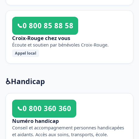
0 800 85 88 58
📞
Croix-Rouge chez vous
Écoute et soutien par bénévoles Croix-Rouge.
Appel local
♿
Handicap
0 800 360 360
📞
Numéro handicap
Conseil et accompagnement personnes handicapées
et aidants. Accès aux soins, transports, école.