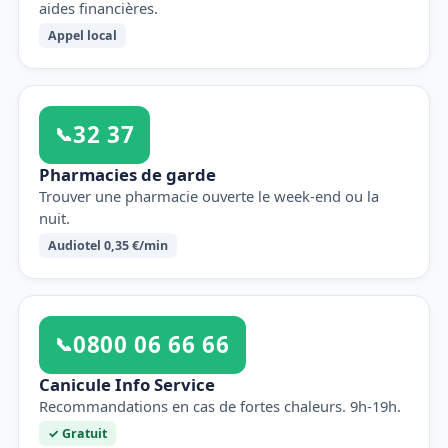
aides financières.
Appel local
32 37
📞
Pharmacies de garde
Trouver une pharmacie ouverte le week-end ou la
nuit.
Audiotel 0,35 €/min
0800 06 66 66
📞
Canicule Info Service
Recommandations en cas de fortes chaleurs. 9h-19h.
✓ Gratuit