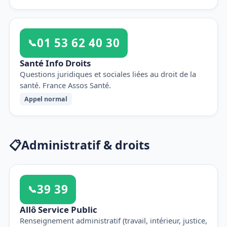
01 53 62 40 30
📞
Santé Info Droits
Questions juridiques et sociales liées au droit de la
santé. France Assos Santé.
Appel normal
📋
Administratif & droits
39 39
📞
Allô Service Public
Renseignement administratif (travail, intérieur, justice,