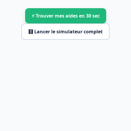
⚡ Trouver mes aides en 30 sec
🧮 Lancer le simulateur complet