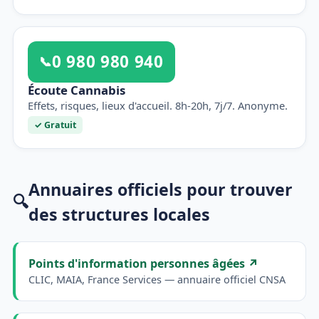
0 980 980 940
📞
Écoute Cannabis
Effets, risques, lieux d'accueil. 8h-20h, 7j/7. Anonyme.
✓ Gratuit
Annuaires officiels pour trouver
🔍
des structures locales
Points d'information personnes âgées ↗
CLIC, MAIA, France Services — annuaire officiel CNSA