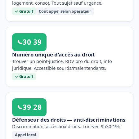
logement, conso). Tout sujet sauf urgence.
✓ Gratuit
Coût appel selon opérateur
30 39
📞
Numéro unique d'accès au droit
Trouver un point-justice, RDV pro du droit, info
juridique. Accessible sourds/malentendants.
✓ Gratuit
39 28
📞
Défenseur des droits — anti-discriminations
Discrimination, accès aux droits. Lun-ven 9h30-19h.
Appel local