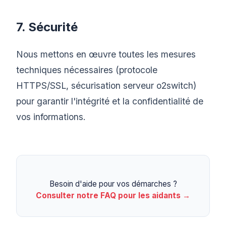
7. Sécurité
Nous mettons en œuvre toutes les mesures
techniques nécessaires (protocole
HTTPS/SSL, sécurisation serveur o2switch)
pour garantir l'intégrité et la confidentialité de
vos informations.
Besoin d'aide pour vos démarches ?
Consulter notre FAQ pour les aidants →