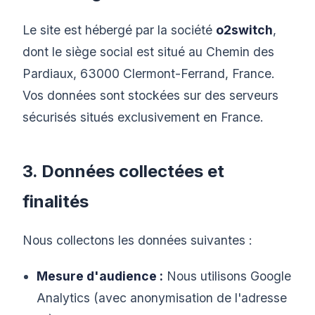
Le site est hébergé par la société
o2switch
,
dont le siège social est situé au Chemin des
Pardiaux, 63000 Clermont-Ferrand, France.
Vos données sont stockées sur des serveurs
sécurisés situés exclusivement en France.
3. Données collectées et
finalités
Nous collectons les données suivantes :
Mesure d'audience :
Nous utilisons Google
Analytics (avec anonymisation de l'adresse