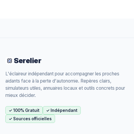
Serelier
L'éclaireur indépendant pour accompagner les proches
aidants face à la perte d'autonomie. Repères clairs,
simulateurs utiles, annuaires locaux et outils concrets pour
mieux décider.
✓ 100% Gratuit
✓ Indépendant
✓ Sources officielles