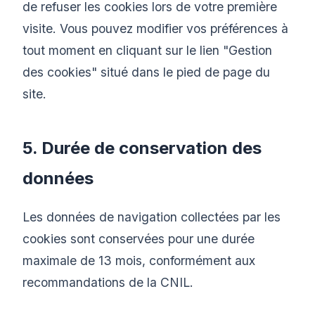
de refuser les cookies lors de votre première
visite. Vous pouvez modifier vos préférences à
tout moment en cliquant sur le lien "Gestion
des cookies" situé dans le pied de page du
site.
5. Durée de conservation des
données
Les données de navigation collectées par les
cookies sont conservées pour une durée
maximale de 13 mois, conformément aux
recommandations de la CNIL.