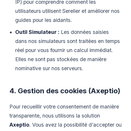
IP) pour comprendre comment les
utilisateurs utilisent Serelier et améliorer nos
guides pour les aidants.
Outil Simulateur :
Les données saisies
dans nos simulateurs sont traitées en temps
réel pour vous fournir un calcul immédiat.
Elles ne sont pas stockées de manière
nominative sur nos serveurs.
4. Gestion des cookies (Axeptio)
Pour recueillir votre consentement de manière
transparente, nous utilisons la solution
Axeptio
. Vous avez la possibilité d'accepter ou