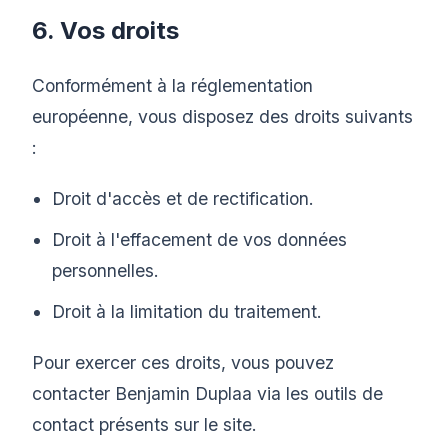
6. Vos droits
Conformément à la réglementation
européenne, vous disposez des droits suivants
:
Droit d'accès et de rectification.
Droit à l'effacement de vos données
personnelles.
Droit à la limitation du traitement.
Pour exercer ces droits, vous pouvez
contacter Benjamin Duplaa via les outils de
contact présents sur le site.