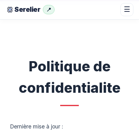
☰
Serelier
📍
Politique de
confidentialite
Dernière mise à jour :