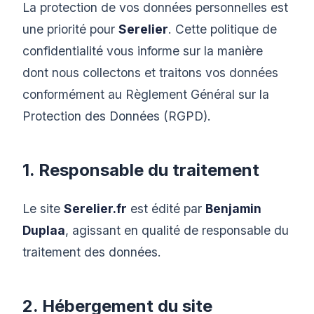
La protection de vos données personnelles est
une priorité pour
Serelier
. Cette politique de
confidentialité vous informe sur la manière
dont nous collectons et traitons vos données
conformément au Règlement Général sur la
Protection des Données (RGPD).
1. Responsable du traitement
Le site
Serelier.fr
est édité par
Benjamin
Duplaa
, agissant en qualité de responsable du
traitement des données.
2. Hébergement du site