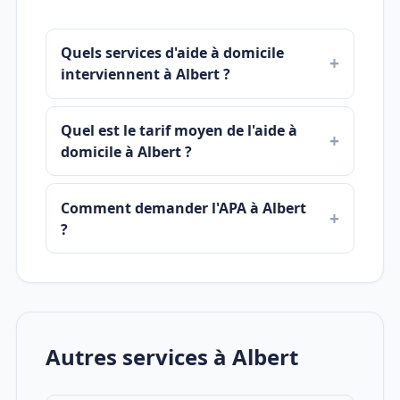
Quels services d'aide à domicile
interviennent à Albert ?
Quel est le tarif moyen de l'aide à
domicile à Albert ?
Comment demander l'APA à Albert
?
Autres services à Albert