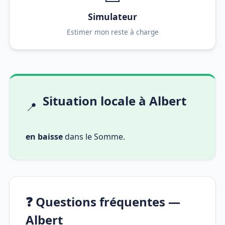
Simulateur
Estimer mon reste à charge
Situation locale à Albert
📍
en baisse
dans le Somme.
❓ Questions fréquentes —
Albert