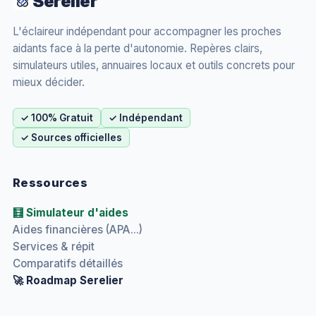
Serelier
L'éclaireur indépendant pour accompagner les proches
aidants face à la perte d'autonomie. Repères clairs,
simulateurs utiles, annuaires locaux et outils concrets pour
mieux décider.
✓ 100% Gratuit
✓ Indépendant
✓ Sources officielles
Ressources
🧮 Simulateur d'aides
Aides financières (APA...)
Services & répit
Comparatifs détaillés
🚀 Roadmap Serelier