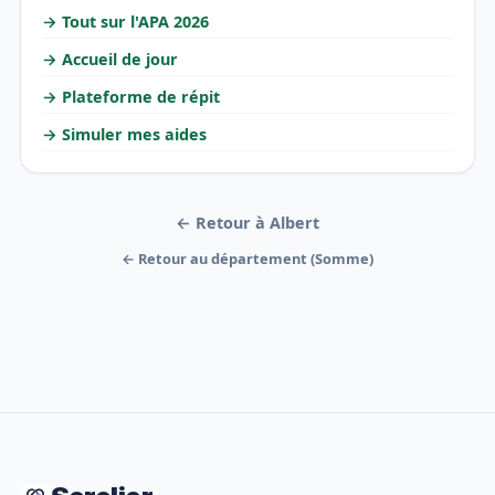
→ Tout sur l'APA 2026
→ Accueil de jour
→ Plateforme de répit
→ Simuler mes aides
← Retour à Albert
← Retour au département (Somme)