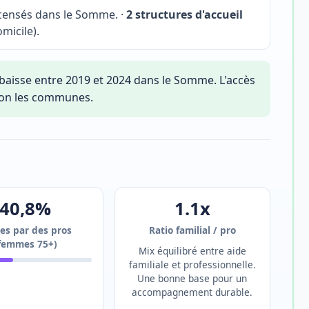
ensés dans le Somme. ·
2 structures d'accueil
micile).
baisse entre 2019 et 2024 dans le Somme. L'accès
lon les communes.
40,8%
1.1x
es par des pros
Ratio familial / pro
femmes 75+)
Mix équilibré entre aide
familiale et professionnelle.
Une bonne base pour un
accompagnement durable.