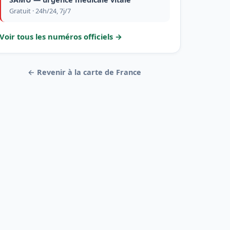
Gratuit · 24h/24, 7j/7
Voir tous les numéros officiels →
← Revenir à la carte de France