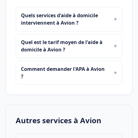
Quels services d'aide à domicile
interviennent à Avion ?
Quel est le tarif moyen de l'aide à
domicile à Avion ?
Comment demander l'APA à Avion
?
Autres services à Avion