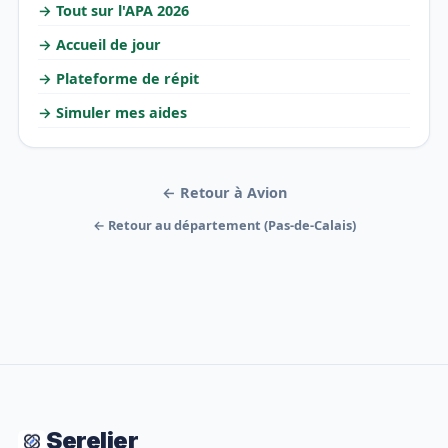
→ Tout sur l'APA 2026
→ Accueil de jour
→ Plateforme de répit
→ Simuler mes aides
← Retour à Avion
← Retour au département (Pas-de-Calais)
Serelier