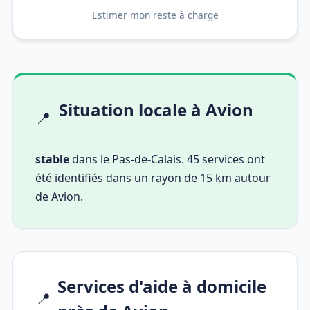
Estimer mon reste à charge
Situation locale à Avion
📍
stable
dans le Pas-de-Calais. 45 services ont
été identifiés dans un rayon de 15 km autour
de Avion.
Services d'aide à domicile
📍