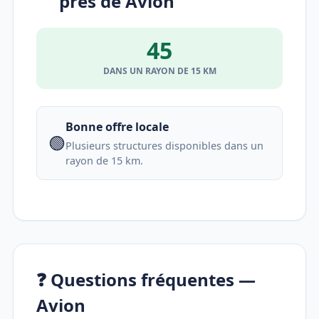
près de Avion
45
DANS UN RAYON DE 15 KM
Bonne offre locale
🟢
Plusieurs structures disponibles dans un
rayon de 15 km.
❓ Questions fréquentes —
Avion