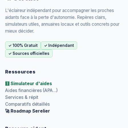
L'éclaireur indépendant pour accompagner les proches
aidants face à la perte d'autonomie. Repères clairs,
simulateurs utiles, annuaires locaux et outils concrets pour
mieux décider.
✓ 100% Gratuit
✓ Indépendant
✓ Sources officielles
Ressources
🧮 Simulateur d'aides
Aides financières (APA...)
Services & répit
Comparatifs détaillés
🚀 Roadmap Serelier