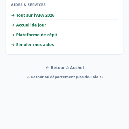
AIDES & SERVICES
→ Tout sur l'APA 2026
→ Accueil de jour
→ Plateforme de répit
→ Simuler mes aides
← Retour à Auchel
← Retour au département (Pas-de-Calais)