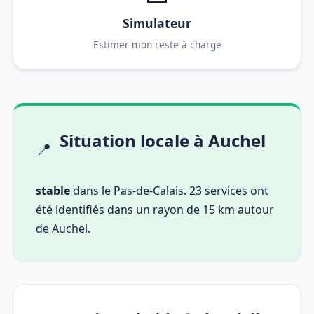
Simulateur
Estimer mon reste à charge
Situation locale à Auchel
📍
stable
dans le Pas-de-Calais. 23 services ont
été identifiés dans un rayon de 15 km autour
de Auchel.