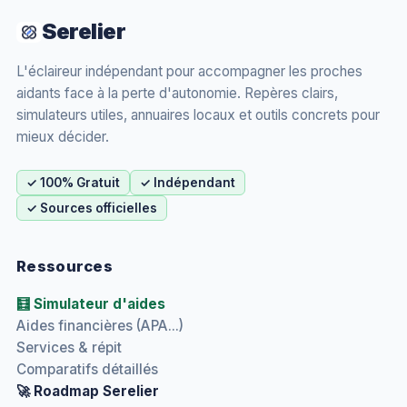
Serelier
L'éclaireur indépendant pour accompagner les proches
aidants face à la perte d'autonomie. Repères clairs,
simulateurs utiles, annuaires locaux et outils concrets pour
mieux décider.
✓ 100% Gratuit
✓ Indépendant
✓ Sources officielles
Ressources
🧮 Simulateur d'aides
Aides financières (APA...)
Services & répit
Comparatifs détaillés
🚀 Roadmap Serelier