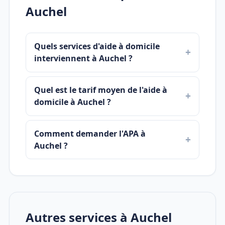
Auchel
Quels services d'aide à domicile
interviennent à Auchel ?
Quel est le tarif moyen de l'aide à
domicile à Auchel ?
Comment demander l'APA à
Auchel ?
Autres services à Auchel