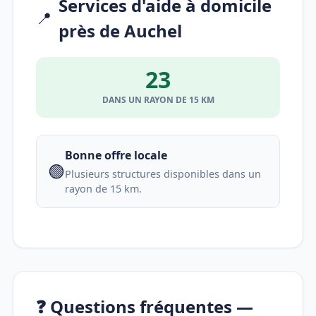
Services d'aide à domicile
📍
près de Auchel
23
DANS UN RAYON DE 15 KM
Bonne offre locale
🟢
Plusieurs structures disponibles dans un
rayon de 15 km.
❓ Questions fréquentes —