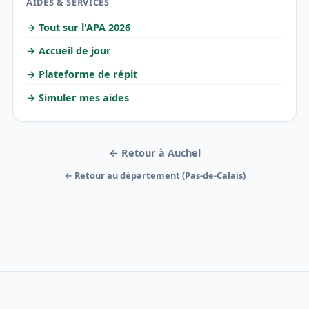
AIDES & SERVICES
→ Tout sur l'APA 2026
→ Accueil de jour
→ Plateforme de répit
→ Simuler mes aides
← Retour à Auchel
← Retour au département (Pas-de-Calais)