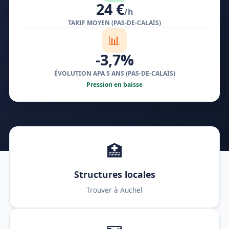
24 €
/h
TARIF MOYEN (PAS-DE-CALAIS)
📊
-3,7%
ÉVOLUTION APA 5 ANS (PAS-DE-CALAIS)
Pression en baisse
🏥
Structures locales
Trouver à Auchel