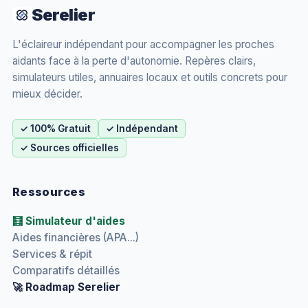
Serelier
L'éclaireur indépendant pour accompagner les proches
aidants face à la perte d'autonomie. Repères clairs,
simulateurs utiles, annuaires locaux et outils concrets pour
mieux décider.
✓ 100% Gratuit
✓ Indépendant
✓ Sources officielles
Ressources
🧮 Simulateur d'aides
Aides financières (APA...)
Services & répit
Comparatifs détaillés
🚀 Roadmap Serelier