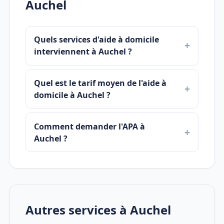
Auchel
Quels services d'aide à domicile
interviennent à Auchel ?
Quel est le tarif moyen de l'aide à
domicile à Auchel ?
Comment demander l'APA à
Auchel ?
Autres services à Auchel