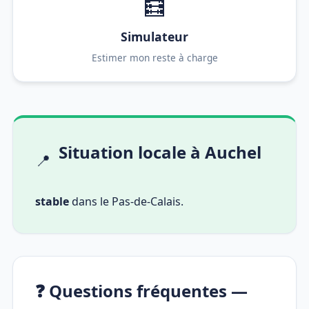
🧮
Simulateur
Estimer mon reste à charge
Situation locale à Auchel
📍
stable
dans le Pas-de-Calais.
❓ Questions fréquentes —