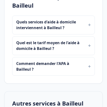
Bailleul
Quels services d'aide à domicile
interviennent à Bailleul ?
Quel est le tarif moyen de l'aide à
domicile à Bailleul ?
Comment demander l'APA à
Bailleul ?
Autres services à Bailleul