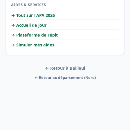
AIDES & SERVICES
→ Tout sur l'APA 2026
→ Accueil de jour
→ Plateforme de répit
→ Simuler mes aides
← Retour à Bailleul
← Retour au département (Nord)