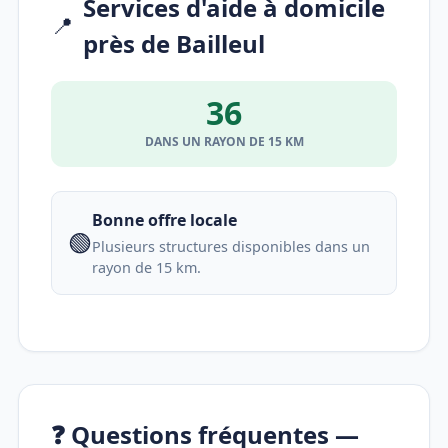
Services d'aide à domicile
📍
près de Bailleul
36
DANS UN RAYON DE 15 KM
Bonne offre locale
🟢
Plusieurs structures disponibles dans un
rayon de 15 km.
❓ Questions fréquentes —