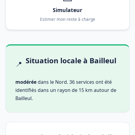
Simulateur
Estimer mon reste à charge
Situation locale à Bailleul
📍
modérée
dans le Nord. 36 services ont été
identifiés dans un rayon de 15 km autour de
Bailleul.