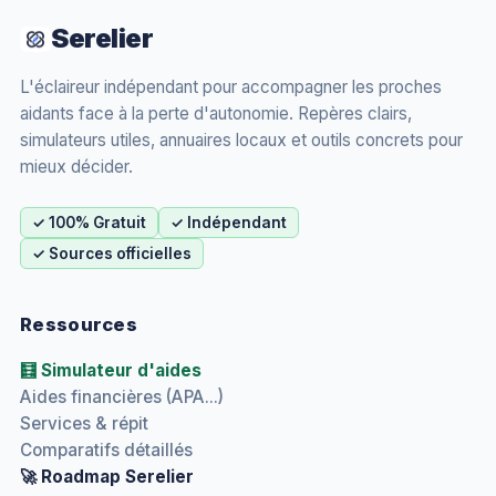
Serelier
L'éclaireur indépendant pour accompagner les proches
aidants face à la perte d'autonomie. Repères clairs,
simulateurs utiles, annuaires locaux et outils concrets pour
mieux décider.
✓ 100% Gratuit
✓ Indépendant
✓ Sources officielles
Ressources
🧮 Simulateur d'aides
Aides financières (APA...)
Services & répit
Comparatifs détaillés
🚀 Roadmap Serelier