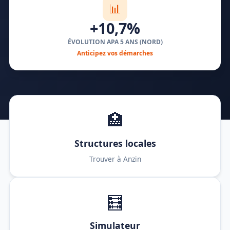
📊
+10,7%
ÉVOLUTION APA 5 ANS (NORD)
Anticipez vos démarches
🏥
Structures locales
Trouver à Anzin
🧮
Simulateur