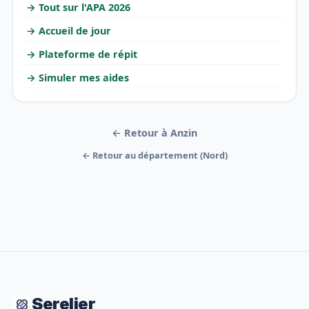
→ Tout sur l'APA 2026
→ Accueil de jour
→ Plateforme de répit
→ Simuler mes aides
← Retour à Anzin
← Retour au département (Nord)
Serelier