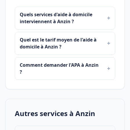
Quels services d'aide à domicile
interviennent à Anzin ?
Quel est le tarif moyen de l'aide à
domicile à Anzin ?
Comment demander l'APA à Anzin
?
Autres services à Anzin