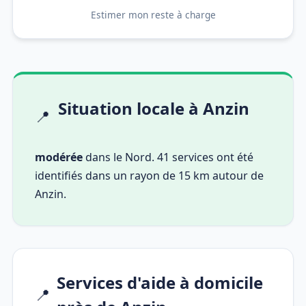
Estimer mon reste à charge
Situation locale à Anzin
📍
modérée
dans le Nord. 41 services ont été
identifiés dans un rayon de 15 km autour de
Anzin.
Services d'aide à domicile
📍