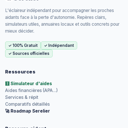
L'éclaireur indépendant pour accompagner les proches
aidants face à la perte d'autonomie. Repères clairs,
simulateurs utiles, annuaires locaux et outils concrets pour
mieux décider.
✓ 100% Gratuit
✓ Indépendant
✓ Sources officielles
Ressources
🧮 Simulateur d'aides
Aides financières (APA...)
Services & répit
Comparatifs détaillés
🚀 Roadmap Serelier