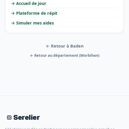
→ Accueil de jour
→ Plateforme de répit
→ Simuler mes aides
← Retour à Baden
← Retour au département (Morbihan)
Serelier