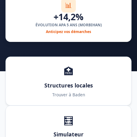
📊
+14,2%
ÉVOLUTION APA 5 ANS (MORBIHAN)
Anticipez vos démarches
🏥
Structures locales
Trouver à Baden
🧮
Simulateur