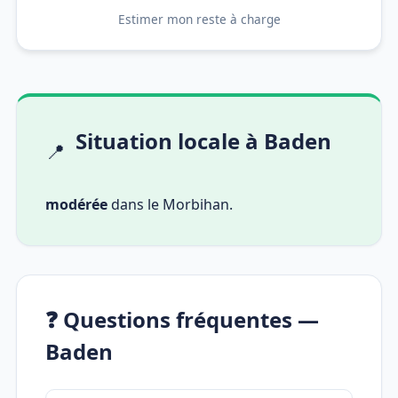
Estimer mon reste à charge
Situation locale à Baden
📍
modérée
dans le Morbihan.
❓ Questions fréquentes —
Baden