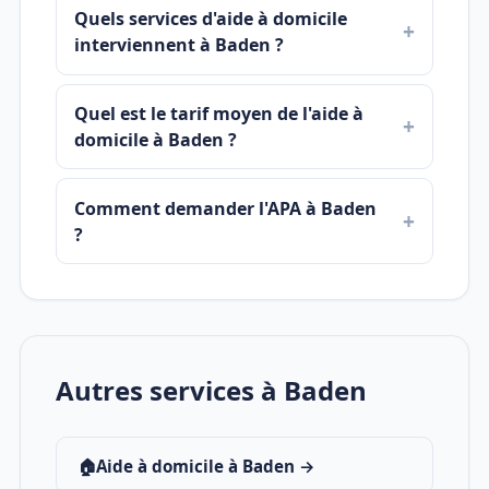
Quels services d'aide à domicile
interviennent à Baden ?
Quel est le tarif moyen de l'aide à
domicile à Baden ?
Comment demander l'APA à Baden
?
Autres services à Baden
🏠
Aide à domicile à Baden →