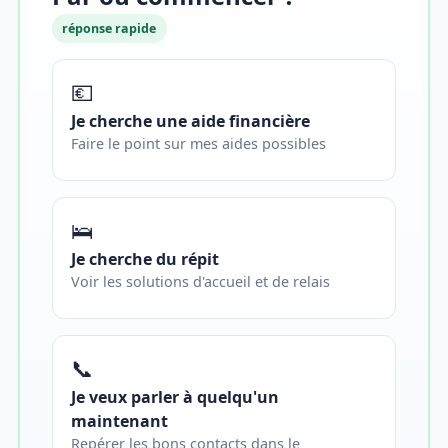
réponse rapide
💶
Je cherche une aide financière
Faire le point sur mes aides possibles
🛌
Je cherche du répit
Voir les solutions d'accueil et de relais
📞
Je veux parler à quelqu'un
maintenant
Repérer les bons contacts dans le