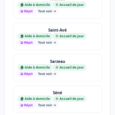
🏠 Aide à domicile
☀️ Accueil de jour
🤝 Répit
Tout voir →
Saint-Avé
🏠 Aide à domicile
☀️ Accueil de jour
🤝 Répit
Tout voir →
Sarzeau
🏠 Aide à domicile
☀️ Accueil de jour
🤝 Répit
Tout voir →
Séné
🏠 Aide à domicile
☀️ Accueil de jour
🤝 Répit
Tout voir →