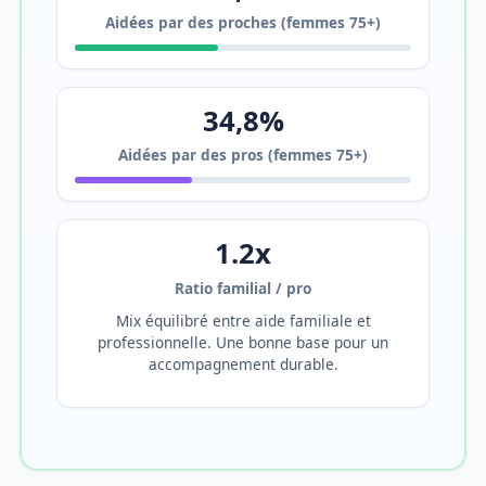
Aidées par des proches (femmes 75+)
34,8%
Aidées par des pros (femmes 75+)
1.2x
Ratio familial / pro
Mix équilibré entre aide familiale et
professionnelle. Une bonne base pour un
accompagnement durable.