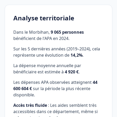
Analyse territoriale
Dans le Morbihan,
9 065 personnes
bénéficient de l'APA en 2024.
Sur les 5 dernières années (2019–2024), cela
représente une évolution de
14,2%
.
La dépense moyenne annuelle par
bénéficiaire est estimée à
4 920 €
.
Les dépenses APA observées atteignent
44
600 604 €
sur la période la plus récente
disponible.
Accès très fluide
: Les aides semblent très
accessibles dans ce département, même si