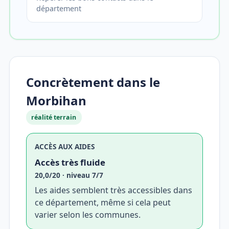
département
Concrètement dans le
Morbihan
réalité terrain
ACCÈS AUX AIDES
Accès très fluide
20,0/20 · niveau 7/7
Les aides semblent très accessibles dans
ce département, même si cela peut
varier selon les communes.