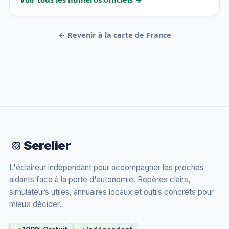
← Revenir à la carte de France
Serelier
L'éclaireur indépendant pour accompagner les proches
aidants face à la perte d'autonomie. Repères clairs,
simulateurs utiles, annuaires locaux et outils concrets pour
mieux décider.