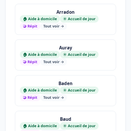
Arradon
🏠 Aide à domicile
☀️ Accueil de jour
🤝 Répit
Tout voir →
Auray
🏠 Aide à domicile
☀️ Accueil de jour
🤝 Répit
Tout voir →
Baden
🏠 Aide à domicile
☀️ Accueil de jour
🤝 Répit
Tout voir →
Baud
🏠 Aide à domicile
☀️ Accueil de jour