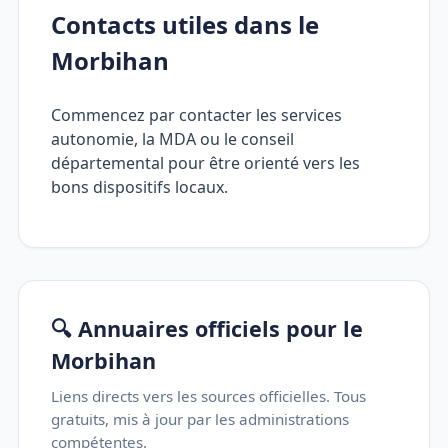
Contacts utiles dans le
Morbihan
Commencez par contacter les services
autonomie, la MDA ou le conseil
départemental pour être orienté vers les
bons dispositifs locaux.
🔍 Annuaires officiels pour le
Morbihan
Liens directs vers les sources officielles. Tous
gratuits, mis à jour par les administrations
compétentes.