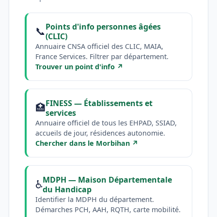
Points d'info personnes âgées
📞
(CLIC)
Annuaire CNSA officiel des CLIC, MAIA,
France Services. Filtrer par département.
Trouver un point d'info ↗
FINESS — Établissements et
🏥
services
Annuaire officiel de tous les EHPAD, SSIAD,
accueils de jour, résidences autonomie.
Chercher dans le Morbihan ↗
MDPH — Maison Départementale
♿
du Handicap
Identifier la MDPH du département.
Démarches PCH, AAH, RQTH, carte mobilité.