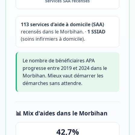
services SAA recensés
113 services d'aide à domicile (SAA)
recensés dans le Morbihan. ·
1 SSIAD
(soins infirmiers à domicile).
Le nombre de bénéficiaires APA
progresse entre 2019 et 2024 dans le
Morbihan. Mieux vaut démarrer les
démarches sans attendre.
📊 Mix d'aides dans le Morbihan
42,7%