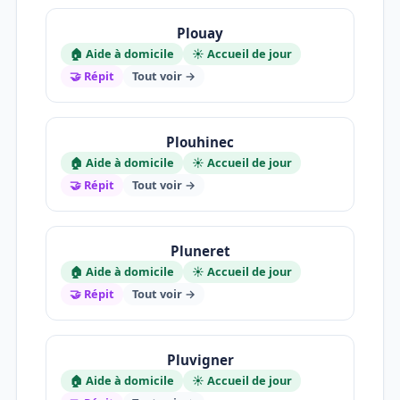
Plouay
🏠 Aide à domicile
☀️ Accueil de jour
🤝 Répit
Tout voir →
Plouhinec
🏠 Aide à domicile
☀️ Accueil de jour
🤝 Répit
Tout voir →
Pluneret
🏠 Aide à domicile
☀️ Accueil de jour
🤝 Répit
Tout voir →
Pluvigner
🏠 Aide à domicile
☀️ Accueil de jour