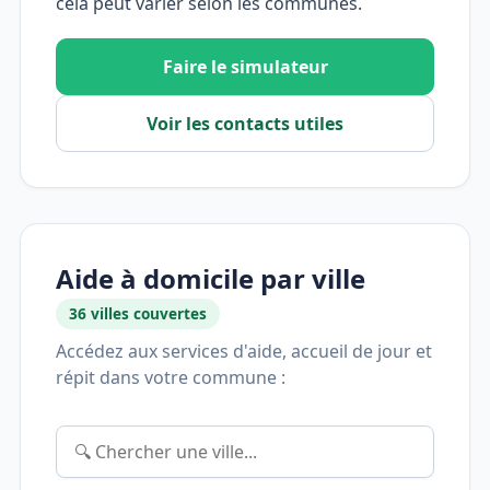
cela peut varier selon les communes.
Faire le simulateur
Voir les contacts utiles
Aide à domicile par ville
36 villes couvertes
Accédez aux services d'aide, accueil de jour et
répit dans votre commune :