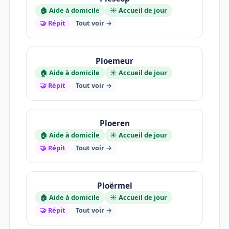
🏠 Aide à domicile
☀️ Accueil de jour
🤝 Répit
Tout voir →
Ploemeur
🏠 Aide à domicile
☀️ Accueil de jour
🤝 Répit
Tout voir →
Ploeren
🏠 Aide à domicile
☀️ Accueil de jour
🤝 Répit
Tout voir →
Ploërmel
🏠 Aide à domicile
☀️ Accueil de jour
🤝 Répit
Tout voir →