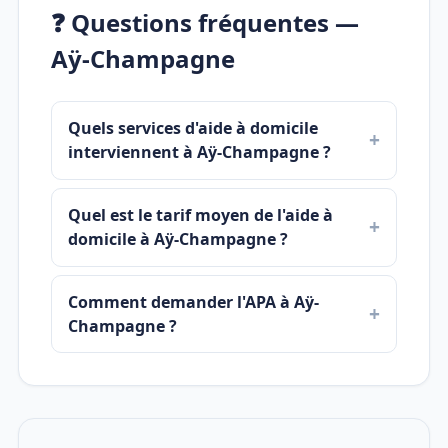
❓ Questions fréquentes —
Aÿ-Champagne
Quels services d'aide à domicile
interviennent à Aÿ-Champagne ?
Quel est le tarif moyen de l'aide à
domicile à Aÿ-Champagne ?
Comment demander l'APA à Aÿ-
Champagne ?