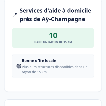
Services d'aide à domicile
📍
près de Aÿ-Champagne
10
DANS UN RAYON DE 15 KM
Bonne offre locale
🟢
Plusieurs structures disponibles dans un
rayon de 15 km.