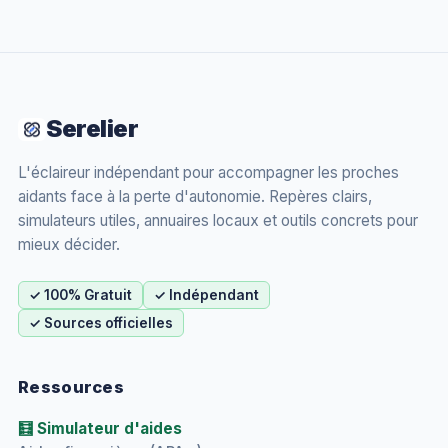
Serelier
L'éclaireur indépendant pour accompagner les proches
aidants face à la perte d'autonomie. Repères clairs,
simulateurs utiles, annuaires locaux et outils concrets pour
mieux décider.
✓ 100% Gratuit
✓ Indépendant
✓ Sources officielles
Ressources
🧮 Simulateur d'aides