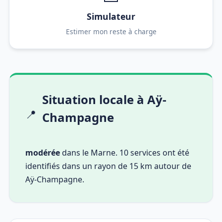
Simulateur
Estimer mon reste à charge
Situation locale à Aÿ-
📍
Champagne
modérée
dans le Marne. 10 services ont été
identifiés dans un rayon de 15 km autour de
Aÿ-Champagne.