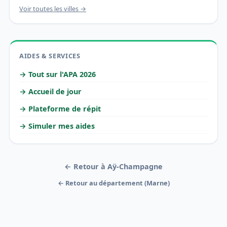
Voir toutes les villes →
AIDES & SERVICES
→ Tout sur l'APA 2026
→ Accueil de jour
→ Plateforme de répit
→ Simuler mes aides
← Retour à Aÿ-Champagne
← Retour au département (Marne)