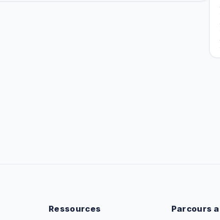
Ressources
Parcours a