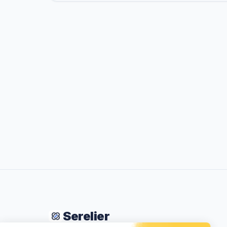
Serelier