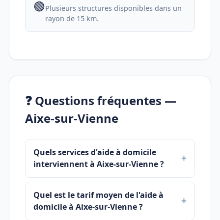
🟢
Plusieurs structures disponibles dans un
rayon de 15 km.
❓ Questions fréquentes —
Aixe-sur-Vienne
Quels services d'aide à domicile
interviennent à Aixe-sur-Vienne ?
Quel est le tarif moyen de l'aide à
domicile à Aixe-sur-Vienne ?