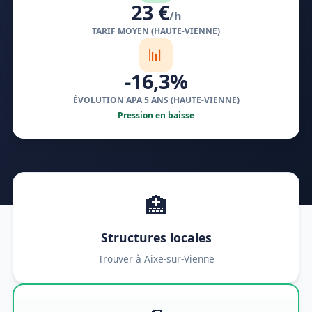
23 €
/h
TARIF MOYEN (HAUTE-VIENNE)
📊
-16,3%
ÉVOLUTION APA 5 ANS (HAUTE-VIENNE)
Pression en baisse
🏥
Structures locales
Trouver à Aixe-sur-Vienne