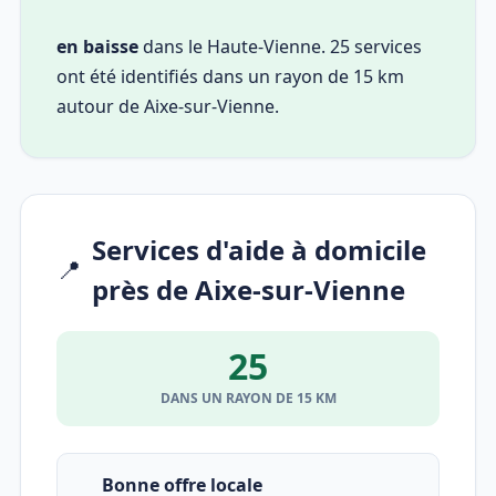
en baisse
dans le Haute-Vienne. 25 services
ont été identifiés dans un rayon de 15 km
autour de Aixe-sur-Vienne.
Services d'aide à domicile
📍
près de Aixe-sur-Vienne
25
DANS UN RAYON DE 15 KM
Bonne offre locale