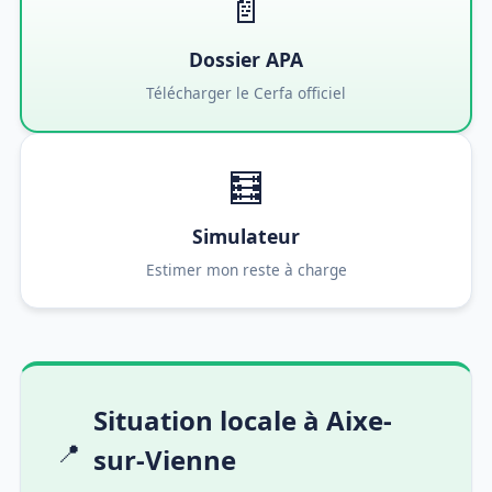
📄
Dossier APA
Télécharger le Cerfa officiel
🧮
Simulateur
Estimer mon reste à charge
Situation locale à Aixe-
📍
sur-Vienne