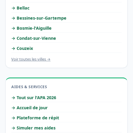
→ Bellac
→ Bessines-sur-Gartempe
→ Bosmie-l'Aiguille
→ Condat-sur-Vienne
→ Couzeix
Voir toutes les villes →
AIDES & SERVICES
→ Tout sur l'APA 2026
→ Accueil de jour
→ Plateforme de répit
→ Simuler mes aides