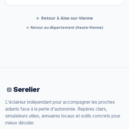
← Retour à Aixe-sur-Vienne
← Retour au département (Haute-Vienne)
Serelier
L'éclaireur indépendant pour accompagner les proches
aidants face à la perte d'autonomie. Repères clairs,
simulateurs utiles, annuaires locaux et outils concrets pour
mieux décider.