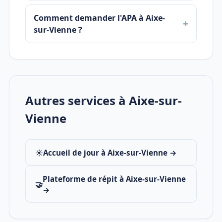
Comment demander l'APA à Aixe-
sur-Vienne ?
Autres services à Aixe-sur-
Vienne
☀️
Accueil de jour à Aixe-sur-Vienne →
Plateforme de répit à Aixe-sur-Vienne
🤝
→