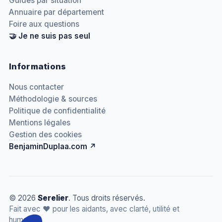
Guides par situation
Annuaire par département
Foire aux questions
🤝 Je ne suis pas seul
Informations
Nous contacter
Méthodologie & sources
Politique de confidentialité
Mentions légales
Gestion des cookies
BenjaminDuplaa.com ↗
© 2026
Serelier
. Tous droits réservés.
Fait avec
❤️
pour les aidants, avec clarté, utilité et
humanité.