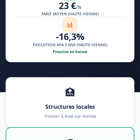
23 €
/h
TARIF MOYEN (HAUTE-VIENNE)
📊
-16,3%
ÉVOLUTION APA 5 ANS (HAUTE-VIENNE)
Pression en baisse
🏥
Structures locales
Trouver à Aixe-sur-Vienne