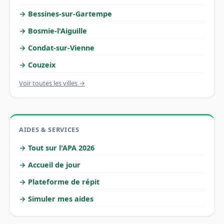
→ Bessines-sur-Gartempe
→ Bosmie-l'Aiguille
→ Condat-sur-Vienne
→ Couzeix
Voir toutes les villes →
AIDES & SERVICES
→ Tout sur l'APA 2026
→ Accueil de jour
→ Plateforme de répit
→ Simuler mes aides