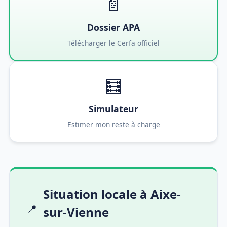
📄
Dossier APA
Télécharger le Cerfa officiel
🧮
Simulateur
Estimer mon reste à charge
Situation locale à Aixe-
📍
sur-Vienne