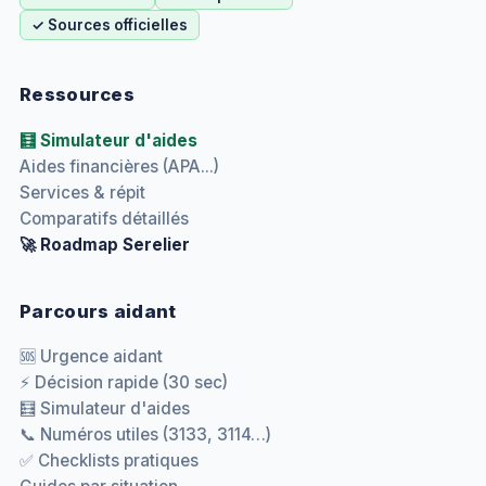
✓ Sources officielles
Ressources
🧮 Simulateur d'aides
Aides financières (APA...)
Services & répit
Comparatifs détaillés
🚀 Roadmap Serelier
Parcours aidant
🆘 Urgence aidant
⚡ Décision rapide (30 sec)
🧮 Simulateur d'aides
📞 Numéros utiles (3133, 3114…)
✅ Checklists pratiques