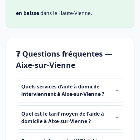
en baisse
dans le Haute-Vienne.
❓ Questions fréquentes —
Aixe-sur-Vienne
Quels services d'aide à domicile
interviennent à Aixe-sur-Vienne ?
Quel est le tarif moyen de l'aide à
domicile à Aixe-sur-Vienne ?