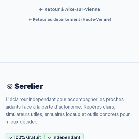
← Retour à Aixe-sur-Vienne
← Retour au département (Haute-Vienne)
Serelier
L'éclaireur indépendant pour accompagner les proches
aidants face à la perte d'autonomie. Repères clairs,
simulateurs utiles, annuaires locaux et outils concrets pour
mieux décider.
✓ 100% Gratuit
✓ Indépendant