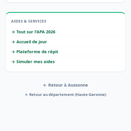
AIDES & SERVICES
→ Tout sur l'APA 2026
→ Accueil de jour
→ Plateforme de répit
→ Simuler mes aides
← Retour à Aussonne
← Retour au département (Haute-Garonne)