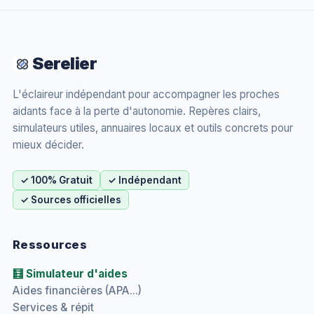
Serelier
L'éclaireur indépendant pour accompagner les proches
aidants face à la perte d'autonomie. Repères clairs,
simulateurs utiles, annuaires locaux et outils concrets pour
mieux décider.
✓ 100% Gratuit
✓ Indépendant
✓ Sources officielles
Ressources
🧮 Simulateur d'aides
Aides financières (APA...)
Services & répit