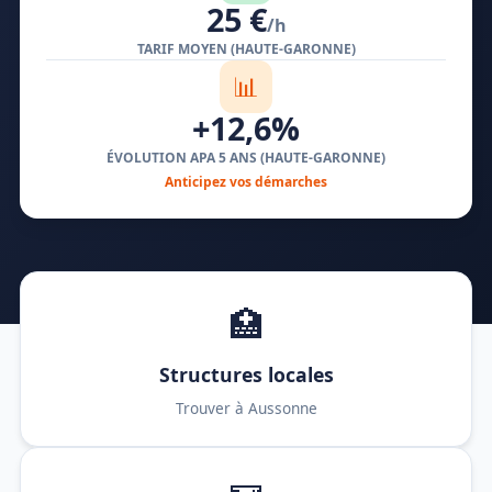
25 €
/h
TARIF MOYEN (HAUTE-GARONNE)
📊
+12,6%
ÉVOLUTION APA 5 ANS (HAUTE-GARONNE)
Anticipez vos démarches
🏥
Structures locales
Trouver à Aussonne