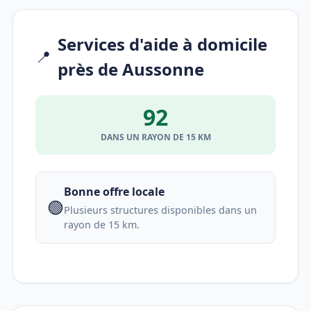
Services d'aide à domicile
📍
près de Aussonne
92
DANS UN RAYON DE 15 KM
Bonne offre locale
🟢
Plusieurs structures disponibles dans un
rayon de 15 km.