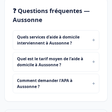
❓ Questions fréquentes —
Aussonne
Quels services d'aide à domicile
interviennent à Aussonne ?
Quel est le tarif moyen de l'aide à
domicile à Aussonne ?
Comment demander l'APA à
Aussonne ?