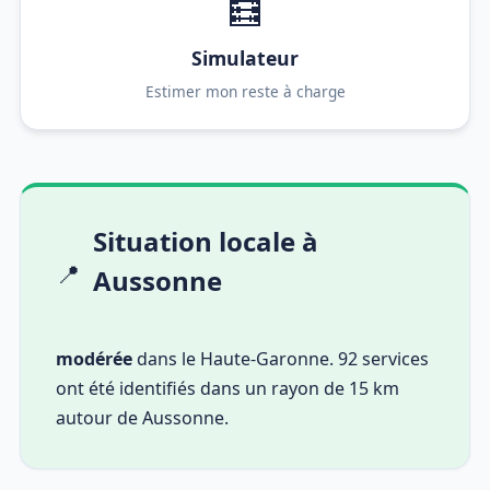
🧮
Simulateur
Estimer mon reste à charge
Situation locale à
📍
Aussonne
modérée
dans le Haute-Garonne. 92 services
ont été identifiés dans un rayon de 15 km
autour de Aussonne.