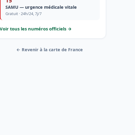
15
SAMU — urgence médicale vitale
Gratuit · 24h/24, 7j/7
Voir tous les numéros officiels →
← Revenir à la carte de France