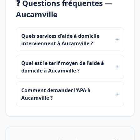
❓ Questions fréquentes —
Aucamville
Quels services d'aide à domicile
interviennent à Aucamville ?
Quel est le tarif moyen de l'aide à
domicile à Aucamville ?
Comment demander l'APA à
Aucamville ?