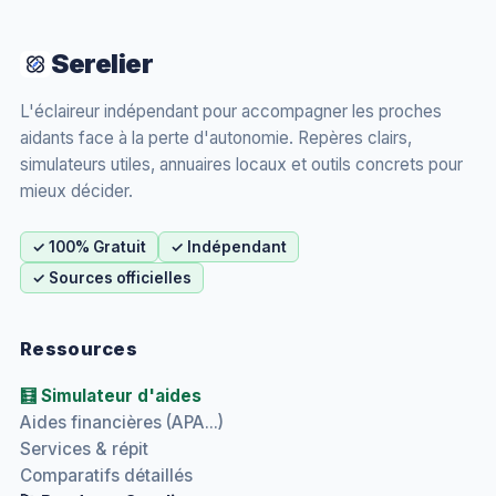
Serelier
L'éclaireur indépendant pour accompagner les proches
aidants face à la perte d'autonomie. Repères clairs,
simulateurs utiles, annuaires locaux et outils concrets pour
mieux décider.
✓ 100% Gratuit
✓ Indépendant
✓ Sources officielles
Ressources
🧮 Simulateur d'aides
Aides financières (APA...)
Services & répit
Comparatifs détaillés