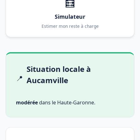
🧮
Simulateur
Estimer mon reste à charge
Situation locale à
📍
Aucamville
modérée
dans le Haute-Garonne.