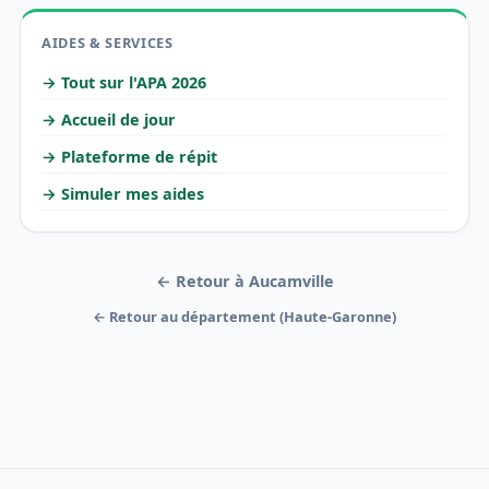
AIDES & SERVICES
→ Tout sur l'APA 2026
→ Accueil de jour
→ Plateforme de répit
→ Simuler mes aides
← Retour à Aucamville
← Retour au département (Haute-Garonne)