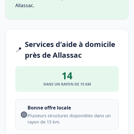
Allassac.
Services d'aide à domicile
📍
près de Allassac
14
DANS UN RAYON DE 15 KM
Bonne offre locale
🟢
Plusieurs structures disponibles dans un
rayon de 15 km.