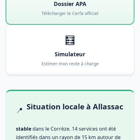
Dossier APA
Télécharger le Cerfa officiel
🧮
Simulateur
Estimer mon reste à charge
Situation locale à Allassac
📍
stable
dans le Corrèze. 14 services ont été
identifiés dans un rayon de 15 km autour de