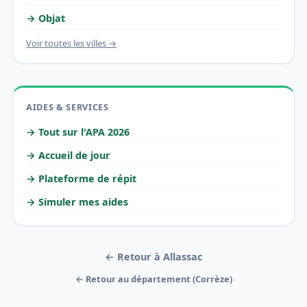
→ Objat
Voir toutes les villes →
AIDES & SERVICES
→ Tout sur l'APA 2026
→ Accueil de jour
→ Plateforme de répit
→ Simuler mes aides
← Retour à Allassac
← Retour au département (Corrèze)