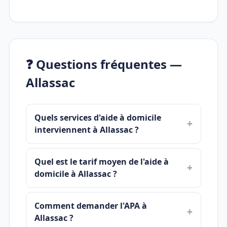
❓ Questions fréquentes —
Allassac
Quels services d'aide à domicile
interviennent à Allassac ?
Quel est le tarif moyen de l'aide à
domicile à Allassac ?
Comment demander l'APA à
Allassac ?