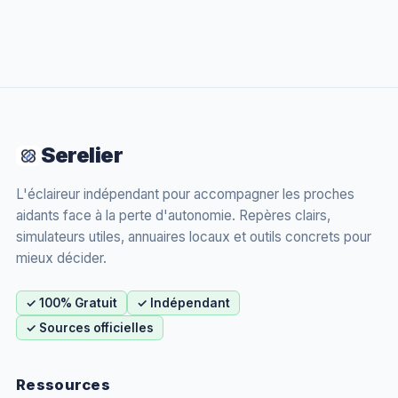
Serelier
L'éclaireur indépendant pour accompagner les proches
aidants face à la perte d'autonomie. Repères clairs,
simulateurs utiles, annuaires locaux et outils concrets pour
mieux décider.
✓ 100% Gratuit
✓ Indépendant
✓ Sources officielles
Ressources