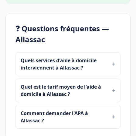
❓ Questions fréquentes —
Allassac
Quels services d'aide à domicile
interviennent à Allassac ?
Quel est le tarif moyen de l'aide à
domicile à Allassac ?
Comment demander l'APA à
Allassac ?