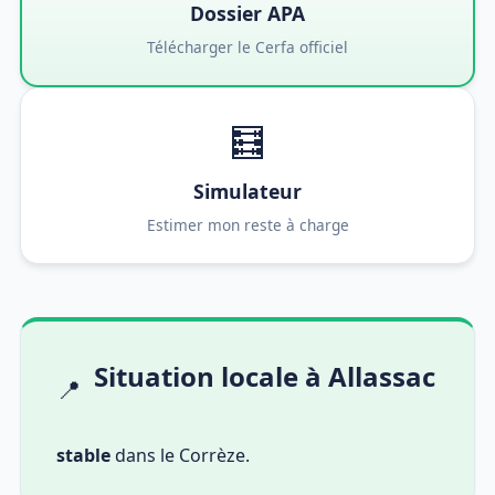
Dossier APA
Télécharger le Cerfa officiel
🧮
Simulateur
Estimer mon reste à charge
Situation locale à Allassac
📍
stable
dans le Corrèze.