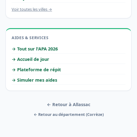
Voir toutes les villes →
AIDES & SERVICES
→ Tout sur l'APA 2026
→ Accueil de jour
→ Plateforme de répit
→ Simuler mes aides
← Retour à Allassac
← Retour au département (Corrèze)