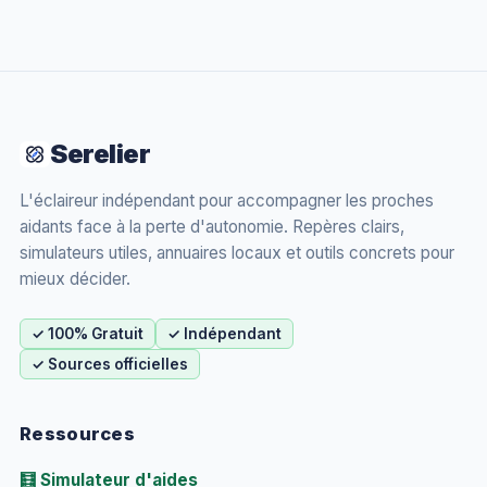
Serelier
L'éclaireur indépendant pour accompagner les proches
aidants face à la perte d'autonomie. Repères clairs,
simulateurs utiles, annuaires locaux et outils concrets pour
mieux décider.
✓ 100% Gratuit
✓ Indépendant
✓ Sources officielles
Ressources
🧮 Simulateur d'aides