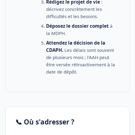
Rédigez le projet de vie
:
décrivez concrètement les
difficultés et les besoins.
Déposez le dossier complet
à
la MDPH.
Attendez la décision de la
CDAPH.
Les délais sont souvent
de plusieurs mois ; l'AAH peut
être versée rétroactivement à la
date de dépôt.
📞 Où s'adresser ?