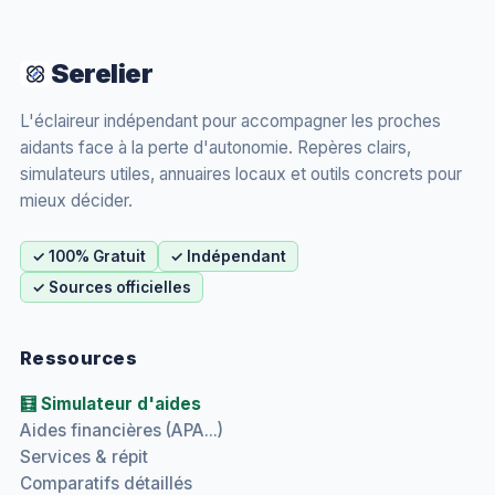
Serelier
L'éclaireur indépendant pour accompagner les proches
aidants face à la perte d'autonomie. Repères clairs,
simulateurs utiles, annuaires locaux et outils concrets pour
mieux décider.
✓ 100% Gratuit
✓ Indépendant
✓ Sources officielles
Ressources
🧮 Simulateur d'aides
Aides financières (APA...)
Services & répit
Comparatifs détaillés