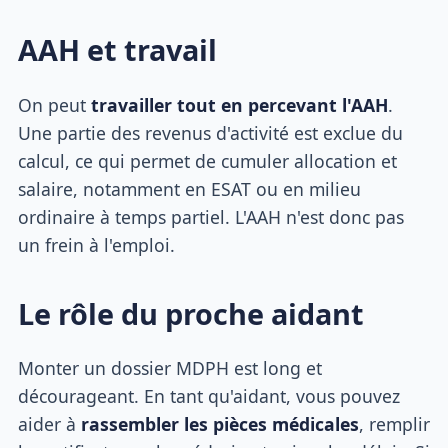
AAH et travail
On peut
travailler tout en percevant l'AAH
.
Une partie des revenus d'activité est exclue du
calcul, ce qui permet de cumuler allocation et
salaire, notamment en ESAT ou en milieu
ordinaire à temps partiel. L'AAH n'est donc pas
un frein à l'emploi.
Le rôle du proche aidant
Monter un dossier MDPH est long et
décourageant. En tant qu'aidant, vous pouvez
aider à
rassembler les pièces médicales
, remplir