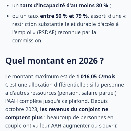
un
taux d'incapacité d'au moins 80 %
;
ou un taux
entre 50 % et 79 %
, assorti d'une «
restriction substantielle et durable d'accès à
l'emploi » (RSDAE) reconnue par la
commission.
Quel montant en 2026 ?
Le montant maximum est de
1 016,05 €/mois
.
C'est une allocation différentielle : si la personne
a d'autres ressources (pension, salaire partiel),
l'AAH complète jusqu'à ce plafond. Depuis
octobre 2023,
les revenus du conjoint ne
comptent plus
: beaucoup de personnes en
couple ont vu leur AAH augmenter ou s'ouvrir.