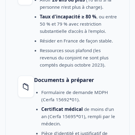
personne n'est plus à charge).
Taux d'incapacité ≥ 80 %
, ou entre
50 % et 79 % avec restriction
substantielle d'accès à l'emploi.
Résider en France de façon stable.
Ressources sous plafond (les
revenus du conjoint ne sont plus
comptés depuis octobre 2023).
Documents à préparer
📁
Formulaire de demande MDPH
(Cerfa 15692*01).
Certificat médical
de moins d'un
an (Cerfa 15695*01), rempli par le
médecin.
Pièce d'identité et justificatif de