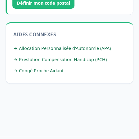
Définir mon code postal
AIDES CONNEXES
→ Allocation Personnalisée d'Autonomie (APA)
→ Prestation Compensation Handicap (PCH)
→ Congé Proche Aidant