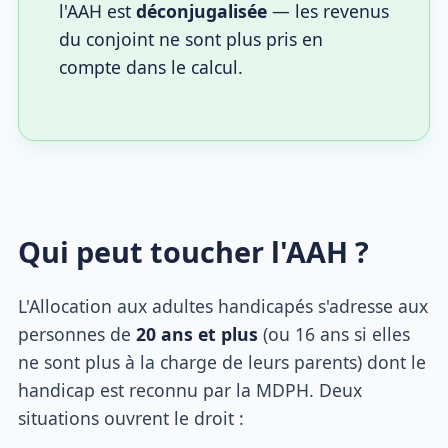
l'AAH est
déconjugalisée
— les revenus
du conjoint ne sont plus pris en
compte dans le calcul.
Qui peut toucher l'AAH ?
L'Allocation aux adultes handicapés s'adresse aux
personnes de
20 ans et plus
(ou 16 ans si elles
ne sont plus à la charge de leurs parents) dont le
handicap est reconnu par la MDPH. Deux
situations ouvrent le droit :