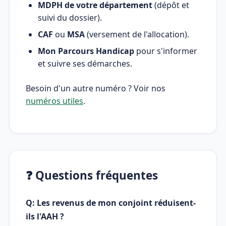
MDPH de votre département
(dépôt et
suivi du dossier).
CAF
ou
MSA
(versement de l'allocation).
Mon Parcours Handicap
pour s'informer
et suivre ses démarches.
Besoin d'un autre numéro ? Voir nos
numéros utiles
.
❓ Questions fréquentes
Q: Les revenus de mon conjoint réduisent-
ils l'AAH ?