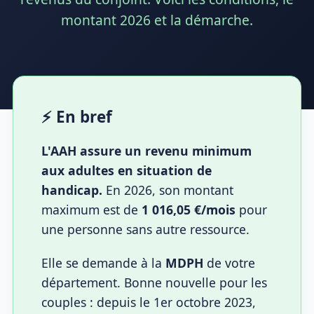
montant 2026 et la démarche.
⚡ En bref
L'AAH assure un revenu minimum
aux adultes en situation de
handicap.
En 2026, son montant
maximum est de
1 016,05 €/mois
pour
une personne sans autre ressource.
Elle se demande à la
MDPH
de votre
département. Bonne nouvelle pour les
couples : depuis le 1er octobre 2023,