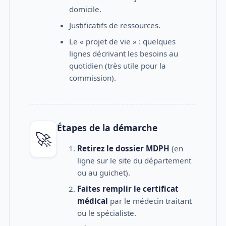
domicile.
Justificatifs de ressources.
Le « projet de vie » : quelques
lignes décrivant les besoins au
quotidien (très utile pour la
commission).
Étapes de la démarche
🚀
Retirez le dossier MDPH
(en
ligne sur le site du département
ou au guichet).
Faites remplir le certificat
médical
par le médecin traitant
ou le spécialiste.