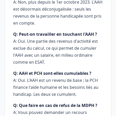
A: Non, plus depuis le 1er octobre 2023. L'AAH
est désormais déconjugalisée : seuls les
revenus de la personne handicapée sont pris
en compte.
Q: Peut-on travailler en touchant l'AAH ?
A: Oui. Une partie des revenus d'activité est
exclue du calcul, ce qui permet de cumuler
l'AAH avec un salaire, en milieu ordinaire
comme en ESAT.
Q: AAH et PCH sont-elles cumulables ?
A: Oui. L'AAH est un revenu de base ; la PCH
finance l'aide humaine et les besoins liés au
handicap. Les deux se cumulent.
Q: Que faire en cas de refus de la MDPH ?
A: Vous pouvez demander un recours