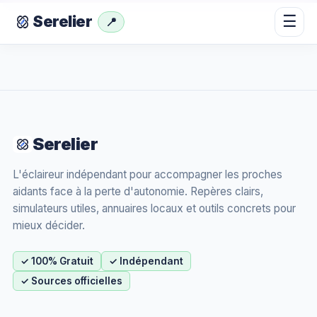
☰
Serelier
📍
Serelier
L'éclaireur indépendant pour accompagner les proches
aidants face à la perte d'autonomie. Repères clairs,
simulateurs utiles, annuaires locaux et outils concrets pour
mieux décider.
✓ 100% Gratuit
✓ Indépendant
✓ Sources officielles