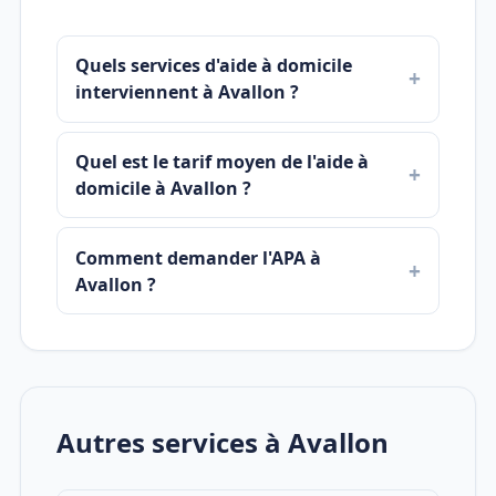
Quels services d'aide à domicile
interviennent à Avallon ?
Quel est le tarif moyen de l'aide à
domicile à Avallon ?
Comment demander l'APA à
Avallon ?
Autres services à Avallon