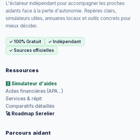
L'éclaireur indépendant pour accompagner les proches
aidants face à la perte d'autonomie. Repères clairs,
simulateurs utiles, annuaires locaux et outils concrets pour
mieux décider.
✓ 100% Gratuit
✓ Indépendant
✓ Sources officielles
Ressources
🧮 Simulateur d'aides
Aides financières (APA...)
Services & répit
Comparatifs détaillés
🚀 Roadmap Serelier
Parcours aidant