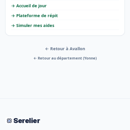
→ Accueil de jour
→ Plateforme de répit
→ Simuler mes aides
← Retour à Avallon
← Retour au département (Yonne)
Serelier