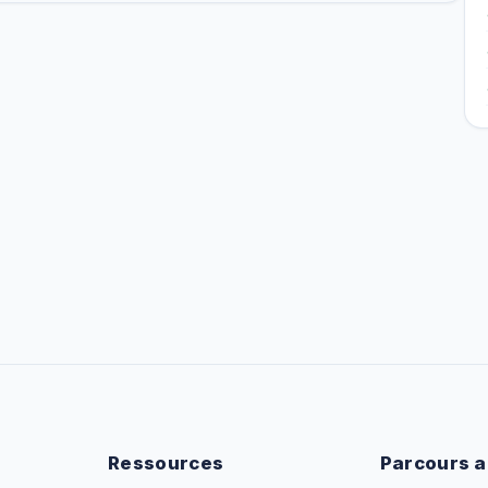
Ressources
Parcours a