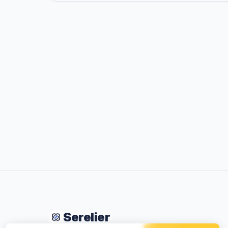
Serelier