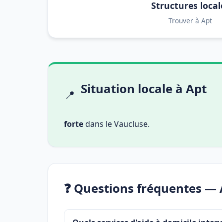
Structures local
Trouver à Apt
Situation locale à Apt
📍
forte
dans le Vaucluse.
❓ Questions fréquentes — 