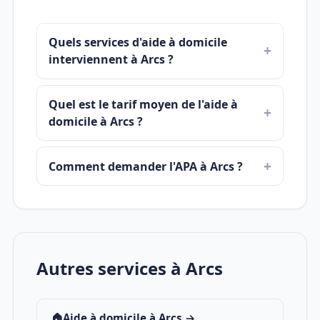
Quels services d'aide à domicile
interviennent à Arcs ?
Quel est le tarif moyen de l'aide à
domicile à Arcs ?
Comment demander l'APA à Arcs ?
Autres services à Arcs
🏠
Aide à domicile à Arcs →