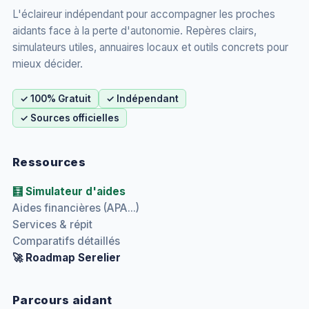
L'éclaireur indépendant pour accompagner les proches
aidants face à la perte d'autonomie. Repères clairs,
simulateurs utiles, annuaires locaux et outils concrets pour
mieux décider.
✓ 100% Gratuit
✓ Indépendant
✓ Sources officielles
Ressources
🧮 Simulateur d'aides
Aides financières (APA...)
Services & répit
Comparatifs détaillés
🚀 Roadmap Serelier
Parcours aidant