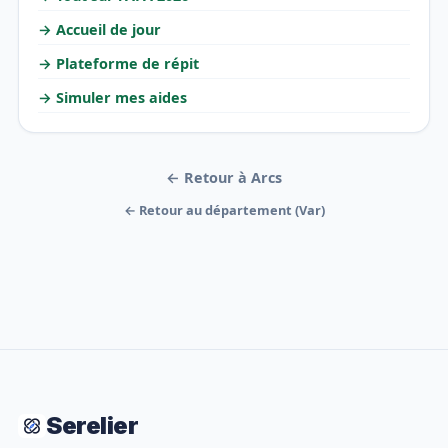
→ Accueil de jour
→ Plateforme de répit
→ Simuler mes aides
← Retour à Arcs
← Retour au département (Var)
Serelier