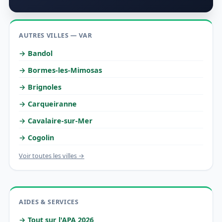
AUTRES VILLES — VAR
→ Bandol
→ Bormes-les-Mimosas
→ Brignoles
→ Carqueiranne
→ Cavalaire-sur-Mer
→ Cogolin
Voir toutes les villes →
AIDES & SERVICES
→ Tout sur l'APA 2026