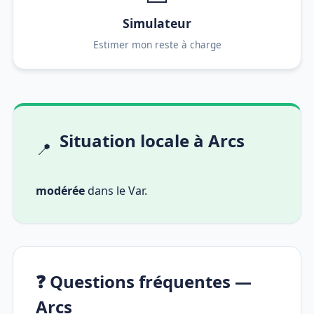
Simulateur
Estimer mon reste à charge
Situation locale à Arcs
📍
modérée
dans le Var.
❓ Questions fréquentes —
Arcs