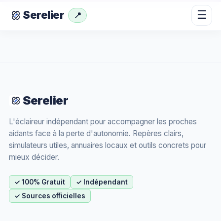
☰
Serelier
📍
Serelier
L'éclaireur indépendant pour accompagner les proches
aidants face à la perte d'autonomie. Repères clairs,
simulateurs utiles, annuaires locaux et outils concrets pour
mieux décider.
✓ 100% Gratuit
✓ Indépendant
✓ Sources officielles