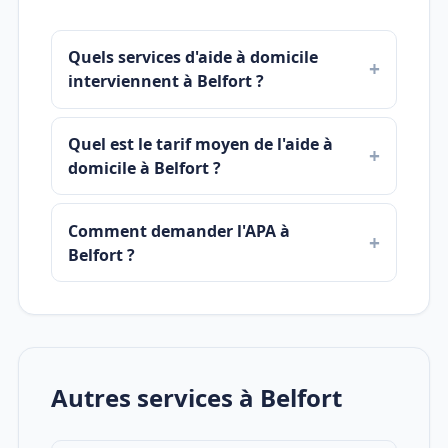
Quels services d'aide à domicile
interviennent à Belfort ?
Quel est le tarif moyen de l'aide à
domicile à Belfort ?
Comment demander l'APA à
Belfort ?
Autres services à Belfort