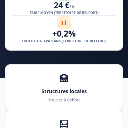
24 €
/h
TARIF MOYEN (TERRITOIRE DE BELFORT)
📊
+0,2%
ÉVOLUTION APA 5 ANS (TERRITOIRE DE BELFORT)
🏥
Structures locales
Trouver à Belfort
🧮