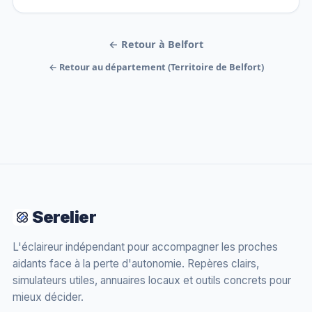
← Retour à Belfort
← Retour au département (Territoire de Belfort)
Serelier
L'éclaireur indépendant pour accompagner les proches
aidants face à la perte d'autonomie. Repères clairs,
simulateurs utiles, annuaires locaux et outils concrets pour
mieux décider.