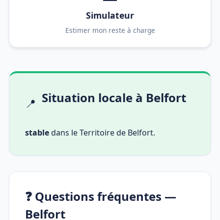
Simulateur
Estimer mon reste à charge
Situation locale à Belfort
📍
stable
dans le Territoire de Belfort.
❓ Questions fréquentes —
Belfort