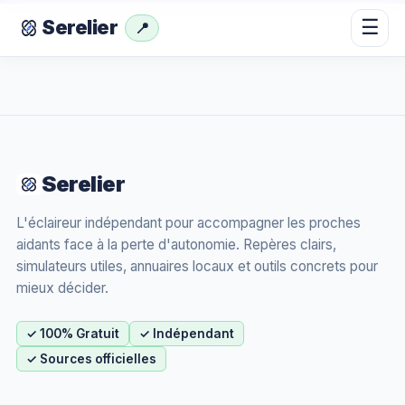
☰
Serelier
📍
Serelier
L'éclaireur indépendant pour accompagner les proches
aidants face à la perte d'autonomie. Repères clairs,
simulateurs utiles, annuaires locaux et outils concrets pour
mieux décider.
✓ 100% Gratuit
✓ Indépendant
✓ Sources officielles