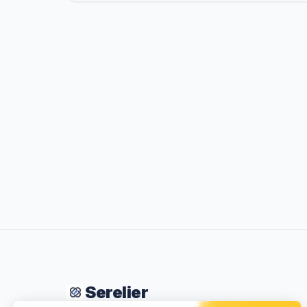
Serelier