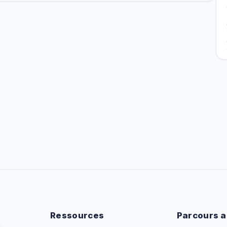
Ressources
Parcours a