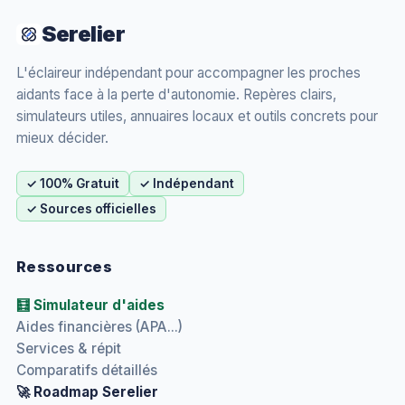
Serelier
L'éclaireur indépendant pour accompagner les proches
aidants face à la perte d'autonomie. Repères clairs,
simulateurs utiles, annuaires locaux et outils concrets pour
mieux décider.
✓ 100% Gratuit
✓ Indépendant
✓ Sources officielles
Ressources
🧮 Simulateur d'aides
Aides financières (APA...)
Services & répit
Comparatifs détaillés
🚀 Roadmap Serelier