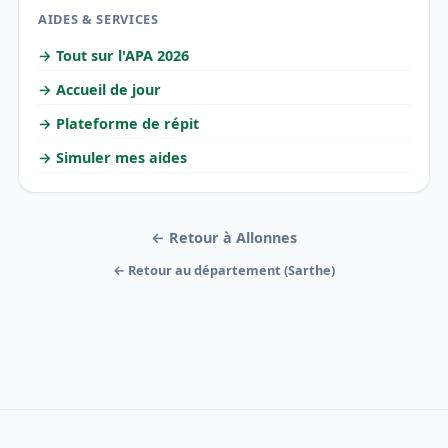
AIDES & SERVICES
→ Tout sur l'APA 2026
→ Accueil de jour
→ Plateforme de répit
→ Simuler mes aides
← Retour à Allonnes
← Retour au département (Sarthe)