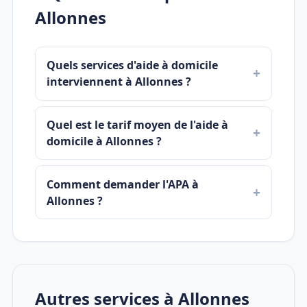
Allonnes
Quels services d'aide à domicile
interviennent à Allonnes ?
Quel est le tarif moyen de l'aide à
domicile à Allonnes ?
Comment demander l'APA à
Allonnes ?
Autres services à Allonnes