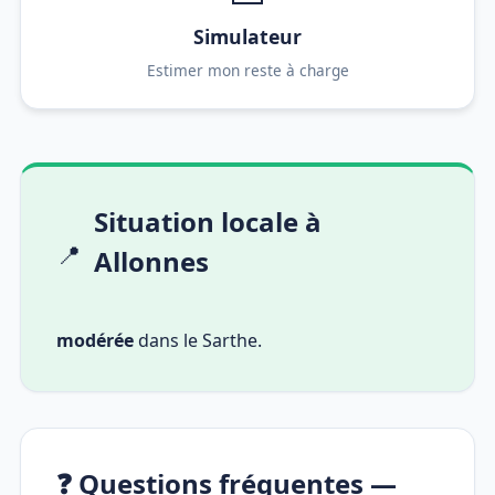
Simulateur
Estimer mon reste à charge
Situation locale à
📍
Allonnes
modérée
dans le Sarthe.
❓ Questions fréquentes —