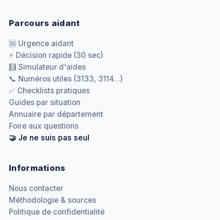
Parcours aidant
🆘 Urgence aidant
⚡ Décision rapide (30 sec)
🧮 Simulateur d'aides
📞 Numéros utiles (3133, 3114…)
✅ Checklists pratiques
Guides par situation
Annuaire par département
Foire aux questions
🤝 Je ne suis pas seul
Informations
Nous contacter
Méthodologie & sources
Politique de confidentialité