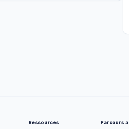
Ressources
Parcours a