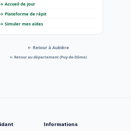
→ Accueil de jour
→ Plateforme de répit
→ Simuler mes aides
← Retour à Aubière
← Retour au département (Puy-de-Dôme)
idant
Informations