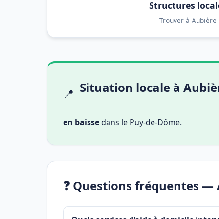
Structures local
Trouver à Aubière
Situation locale à Aubiè
📍
en baisse
dans le Puy-de-Dôme.
❓ Questions fréquentes — 