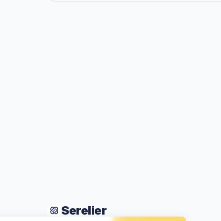
Serelier