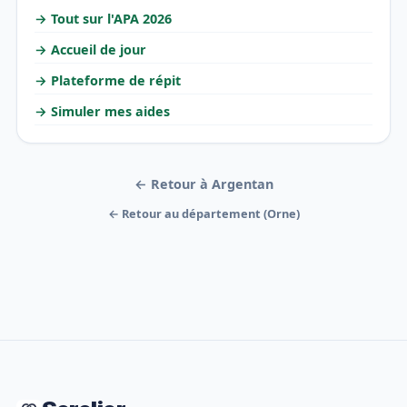
→ Tout sur l'APA 2026
→ Accueil de jour
→ Plateforme de répit
→ Simuler mes aides
← Retour à Argentan
← Retour au département (Orne)