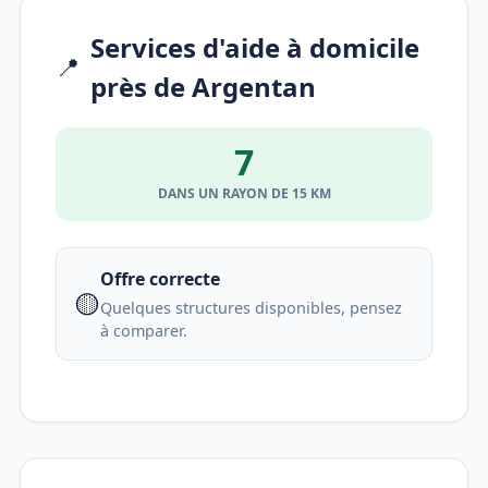
Services d'aide à domicile
📍
près de Argentan
7
DANS UN RAYON DE 15 KM
Offre correcte
🟡
Quelques structures disponibles, pensez
à comparer.