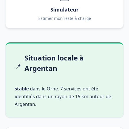
Simulateur
Estimer mon reste à charge
Situation locale à
📍
Argentan
stable
dans le Orne. 7 services ont été
identifiés dans un rayon de 15 km autour de
Argentan.