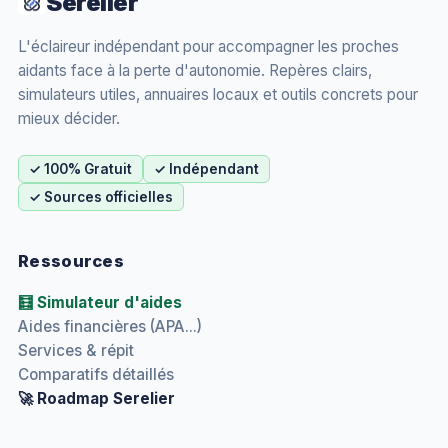
Serelier
L'éclaireur indépendant pour accompagner les proches
aidants face à la perte d'autonomie. Repères clairs,
simulateurs utiles, annuaires locaux et outils concrets pour
mieux décider.
✓ 100% Gratuit
✓ Indépendant
✓ Sources officielles
Ressources
🧮 Simulateur d'aides
Aides financières (APA...)
Services & répit
Comparatifs détaillés
🚀 Roadmap Serelier