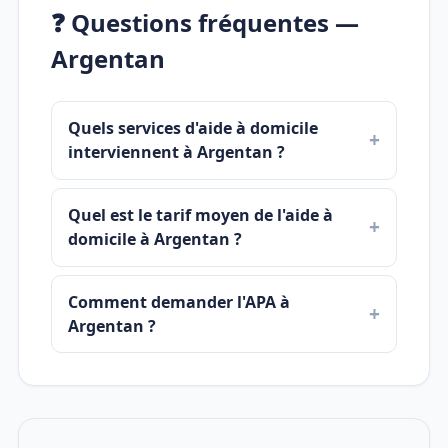
❓ Questions fréquentes —
Argentan
Quels services d'aide à domicile
interviennent à Argentan ?
Quel est le tarif moyen de l'aide à
domicile à Argentan ?
Comment demander l'APA à
Argentan ?