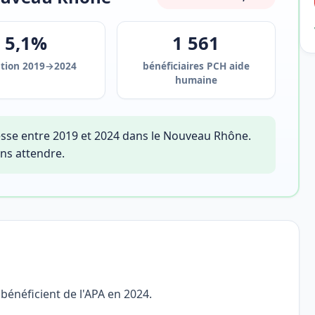
5,1%
1 561
ution 2019→2024
bénéficiaires PCH aide
humaine
sse entre 2019 et 2024 dans le Nouveau Rhône.
ns attendre.
bénéficient de l'APA en 2024.