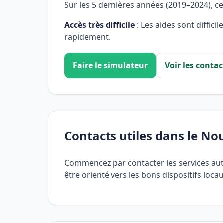
Sur les 5 dernières années (2019–2024), c
Accès très difficile
: Les aides sont diffici
rapidement.
Faire le simulateur
Voir les contac
Contacts utiles dans le N
Commencez par contacter les services au
être orienté vers les bons dispositifs locau