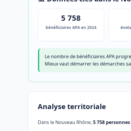
5 758
bénéficiaires APA en 2024
évol
Le nombre de bénéficiaires APA progre
Mieux vaut démarrer les démarches sa
Analyse territoriale
Dans le Nouveau Rhône,
5 758 personnes