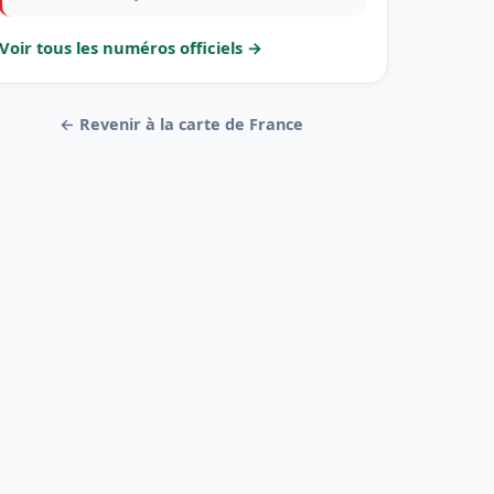
Voir tous les numéros officiels →
← Revenir à la carte de France