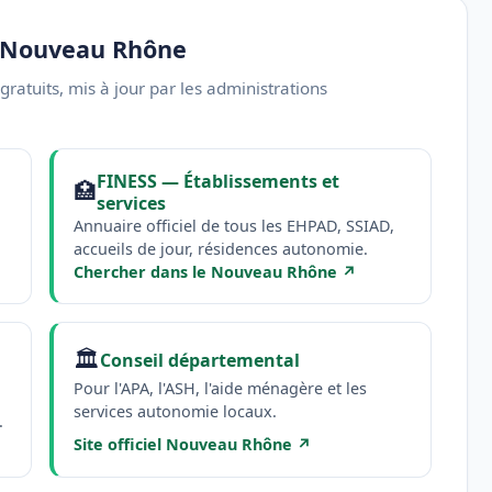
le Nouveau Rhône
 gratuits, mis à jour par les administrations
FINESS — Établissements et
🏥
services
Annuaire officiel de tous les EHPAD, SSIAD,
accueils de jour, résidences autonomie.
Chercher dans le Nouveau Rhône ↗
🏛️
Conseil départemental
Pour l'APA, l'ASH, l'aide ménagère et les
services autonomie locaux.
.
Site officiel Nouveau Rhône ↗