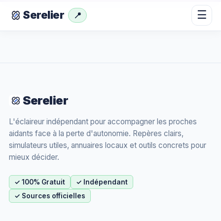
☰
Serelier
📍
Serelier
L'éclaireur indépendant pour accompagner les proches
aidants face à la perte d'autonomie. Repères clairs,
simulateurs utiles, annuaires locaux et outils concrets pour
mieux décider.
✓ 100% Gratuit
✓ Indépendant
✓ Sources officielles