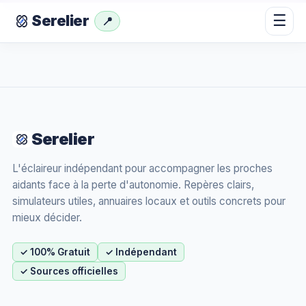
☰
Serelier
📍
Serelier
L'éclaireur indépendant pour accompagner les proches
aidants face à la perte d'autonomie. Repères clairs,
simulateurs utiles, annuaires locaux et outils concrets pour
mieux décider.
✓ 100% Gratuit
✓ Indépendant
✓ Sources officielles