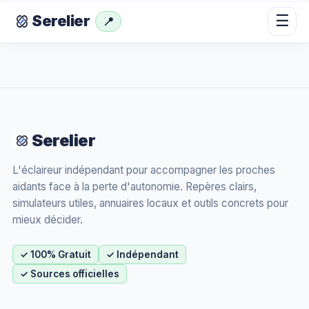
☰
Serelier
📍
Serelier
L'éclaireur indépendant pour accompagner les proches
aidants face à la perte d'autonomie. Repères clairs,
simulateurs utiles, annuaires locaux et outils concrets pour
mieux décider.
✓ 100% Gratuit
✓ Indépendant
✓ Sources officielles