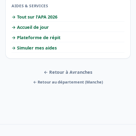
AIDES & SERVICES
→ Tout sur l'APA 2026
→ Accueil de jour
→ Plateforme de répit
→ Simuler mes aides
← Retour à Avranches
← Retour au département (Manche)