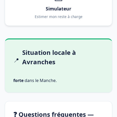
Simulateur
Estimer mon reste à charge
Situation locale à
📍
Avranches
forte
dans le Manche.
❓ Questions fréquentes —