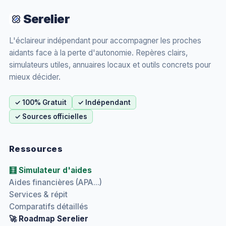
Serelier
L'éclaireur indépendant pour accompagner les proches
aidants face à la perte d'autonomie. Repères clairs,
simulateurs utiles, annuaires locaux et outils concrets pour
mieux décider.
✓ 100% Gratuit
✓ Indépendant
✓ Sources officielles
Ressources
🧮 Simulateur d'aides
Aides financières (APA...)
Services & répit
Comparatifs détaillés
🚀 Roadmap Serelier