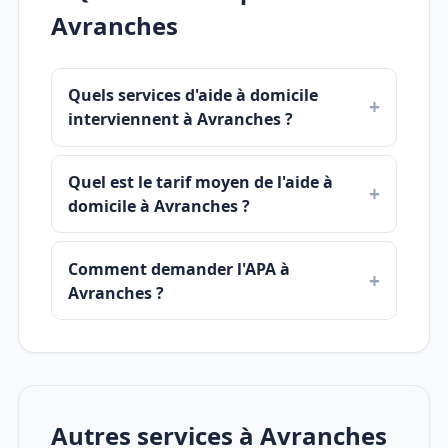
Avranches
Quels services d'aide à domicile
interviennent à Avranches ?
Quel est le tarif moyen de l'aide à
domicile à Avranches ?
Comment demander l'APA à
Avranches ?
Autres services à Avranches