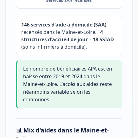
services SAA recensés
146 services d'aide à domicile (SAA)
recensés dans le Maine-et-Loire. ·
4
structures d'accueil de jour
. ·
18 SSIAD
(soins infirmiers à domicile).
Le nombre de bénéficiaires APA est en
baisse entre 2019 et 2024 dans le
Maine-et-Loire. L'accès aux aides reste
néanmoins variable selon les
communes.
📊 Mix d'aides dans le Maine-et-