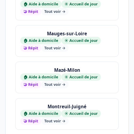
🏠 Aide à domicile
☀️ Accueil de jour
🤝 Répit
Tout voir →
Mauges-sur-Loire
🏠 Aide à domicile
☀️ Accueil de jour
🤝 Répit
Tout voir →
Mazé-Milon
🏠 Aide à domicile
☀️ Accueil de jour
🤝 Répit
Tout voir →
Montreuil-Juigné
🏠 Aide à domicile
☀️ Accueil de jour
🤝 Répit
Tout voir →