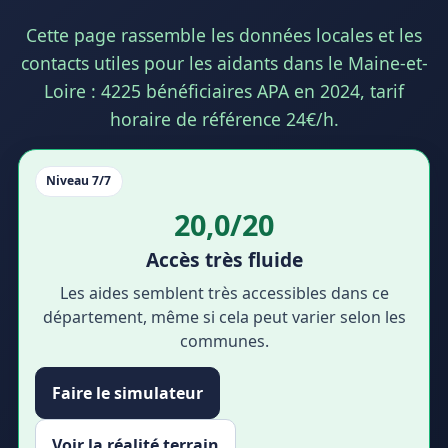
Cette page rassemble les données locales et les
contacts utiles pour les aidants dans le Maine-et-
Loire : 4225 bénéficiaires APA en 2024, tarif
horaire de référence 24€/h.
Niveau 7/7
20,0/20
Accès très fluide
Les aides semblent très accessibles dans ce
département, même si cela peut varier selon les
communes.
Faire le simulateur
Voir la réalité terrain