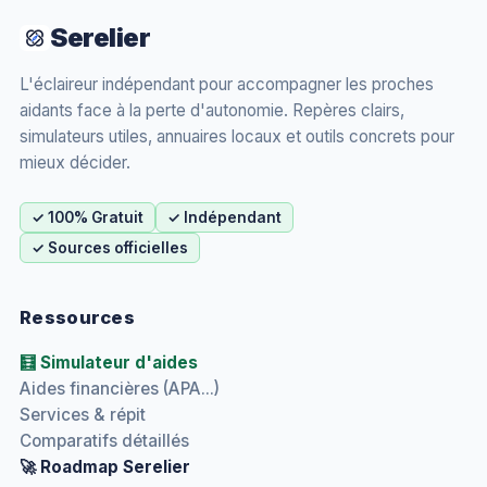
Serelier
L'éclaireur indépendant pour accompagner les proches
aidants face à la perte d'autonomie. Repères clairs,
simulateurs utiles, annuaires locaux et outils concrets pour
mieux décider.
✓ 100% Gratuit
✓ Indépendant
✓ Sources officielles
Ressources
🧮 Simulateur d'aides
Aides financières (APA...)
Services & répit
Comparatifs détaillés
🚀 Roadmap Serelier