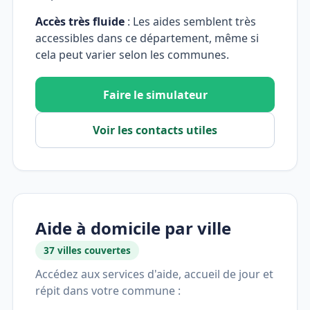
Accès très fluide
: Les aides semblent très
accessibles dans ce département, même si
cela peut varier selon les communes.
Faire le simulateur
Voir les contacts utiles
Aide à domicile par ville
37 villes couvertes
Accédez aux services d'aide, accueil de jour et
répit dans votre commune :