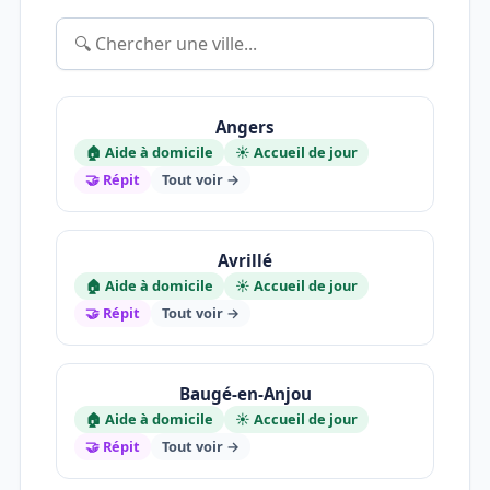
Angers
🏠 Aide à domicile
☀️ Accueil de jour
🤝 Répit
Tout voir →
Avrillé
🏠 Aide à domicile
☀️ Accueil de jour
🤝 Répit
Tout voir →
Baugé-en-Anjou
🏠 Aide à domicile
☀️ Accueil de jour
🤝 Répit
Tout voir →