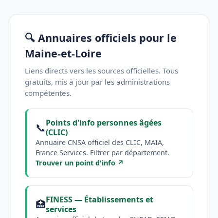
🔍 Annuaires officiels pour le
Maine-et-Loire
Liens directs vers les sources officielles. Tous
gratuits, mis à jour par les administrations
compétentes.
Points d'info personnes âgées
📞
(CLIC)
Annuaire CNSA officiel des CLIC, MAIA,
France Services. Filtrer par département.
Trouver un point d'info ↗
FINESS — Établissements et
🏥
services