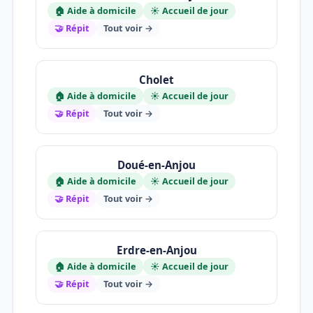
🏠 Aide à domicile
☀️ Accueil de jour
🤝 Répit
Tout voir →
Cholet
🏠 Aide à domicile
☀️ Accueil de jour
🤝 Répit
Tout voir →
Doué-en-Anjou
🏠 Aide à domicile
☀️ Accueil de jour
🤝 Répit
Tout voir →
Erdre-en-Anjou
🏠 Aide à domicile
☀️ Accueil de jour
🤝 Répit
Tout voir →