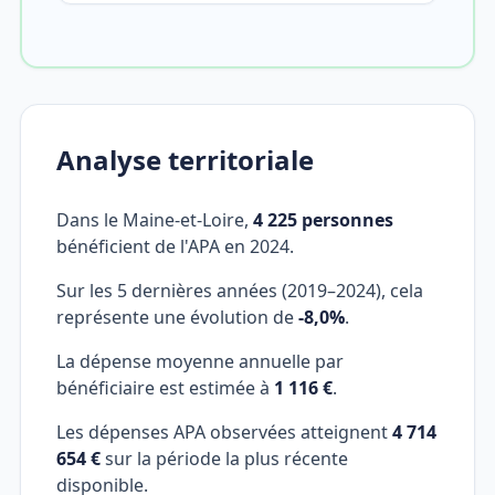
Analyse territoriale
Dans le Maine-et-Loire,
4 225 personnes
bénéficient de l'APA en 2024.
Sur les 5 dernières années (2019–2024), cela
représente une évolution de
-8,0%
.
La dépense moyenne annuelle par
bénéficiaire est estimée à
1 116 €
.
Les dépenses APA observées atteignent
4 714
654 €
sur la période la plus récente
disponible.