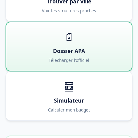
Trouver par ville
Voir les structures proches
📄
Dossier APA
Télécharger l'officiel
🧮
Simulateur
Calculer mon budget