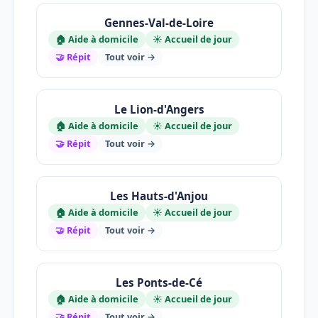
Gennes-Val-de-Loire
🏠 Aide à domicile
☀️ Accueil de jour
🤝 Répit
Tout voir →
Le Lion-d'Angers
🏠 Aide à domicile
☀️ Accueil de jour
🤝 Répit
Tout voir →
Les Hauts-d'Anjou
🏠 Aide à domicile
☀️ Accueil de jour
🤝 Répit
Tout voir →
Les Ponts-de-Cé
🏠 Aide à domicile
☀️ Accueil de jour
🤝 Répit
Tout voir →