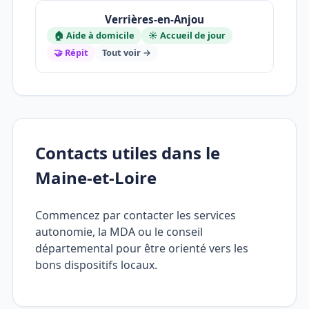
Verrières-en-Anjou
🏠 Aide à domicile
☀️ Accueil de jour
🤝 Répit
Tout voir →
Contacts utiles dans le
Maine-et-Loire
Commencez par contacter les services
autonomie, la MDA ou le conseil
départemental pour être orienté vers les
bons dispositifs locaux.