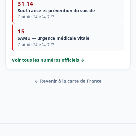
31 14
Souffrance et prévention du suicide
Gratuit · 24h/24, 7j/7
15
SAMU — urgence médicale vitale
Gratuit · 24h/24, 7j/7
Voir tous les numéros officiels →
← Revenir à la carte de France