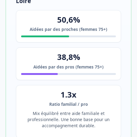
Loire
50,6%
Aidées par des proches (femmes 75+)
38,8%
Aidées par des pros (femmes 75+)
1.3x
Ratio familial / pro
Mix équilibré entre aide familiale et
professionnelle. Une bonne base pour un
accompagnement durable.