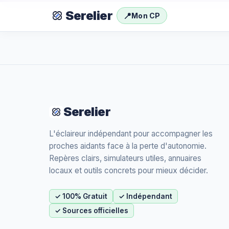
Serelier
📍
Mon CP
Serelier
L'éclaireur indépendant pour accompagner les
proches aidants face à la perte d'autonomie.
Repères clairs, simulateurs utiles, annuaires
locaux et outils concrets pour mieux décider.
✓ 100% Gratuit
✓ Indépendant
✓ Sources officielles