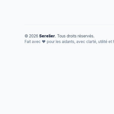
© 2026
Serelier
. Tous droits réservés.
Fait avec
❤️
pour les aidants, avec clarté, utilité et