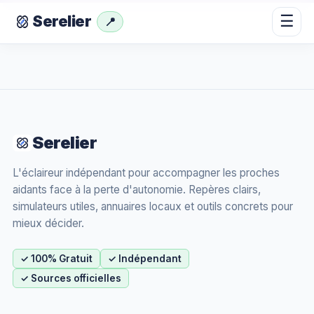
☰
Serelier
📍
Serelier
L'éclaireur indépendant pour accompagner les proches
aidants face à la perte d'autonomie. Repères clairs,
simulateurs utiles, annuaires locaux et outils concrets pour
mieux décider.
✓ 100% Gratuit
✓ Indépendant
✓ Sources officielles