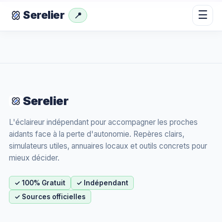
☰
Serelier
📍
Serelier
L'éclaireur indépendant pour accompagner les proches
aidants face à la perte d'autonomie. Repères clairs,
simulateurs utiles, annuaires locaux et outils concrets pour
mieux décider.
✓ 100% Gratuit
✓ Indépendant
✓ Sources officielles