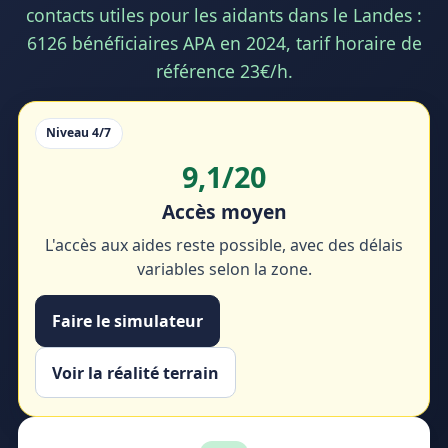
contacts utiles pour les aidants dans le Landes :
6126 bénéficiaires APA en 2024, tarif horaire de
référence 23€/h.
Niveau 4/7
9,1/20
Accès moyen
L'accès aux aides reste possible, avec des délais
variables selon la zone.
Faire le simulateur
Voir la réalité terrain