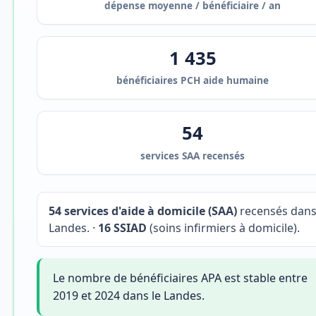
dépense moyenne / bénéficiaire / an
1 435
bénéficiaires PCH aide humaine
54
services SAA recensés
54 services d'aide à domicile (SAA)
recensés dans
Landes. ·
16 SSIAD
(soins infirmiers à domicile).
Le nombre de bénéficiaires APA est stable entre
2019 et 2024 dans le Landes.