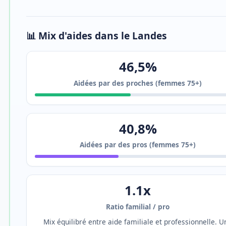
📊 Mix d'aides dans le Landes
46,5%
Aidées par des proches (femmes 75+)
40,8%
Aidées par des pros (femmes 75+)
1.1x
Ratio familial / pro
Mix équilibré entre aide familiale et professionnelle. U