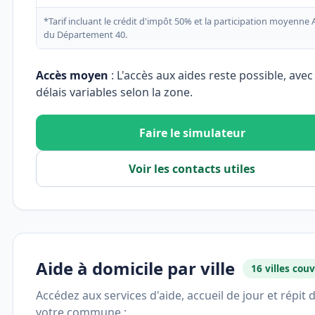
*Tarif incluant le crédit d'impôt 50% et la participation moyenne
du Département 40.
Accès moyen
: L'accès aux aides reste possible, avec
délais variables selon la zone.
Faire le simulateur
Voir les contacts utiles
Aide à domicile par ville
16 villes cou
Accédez aux services d'aide, accueil de jour et répit 
votre commune :