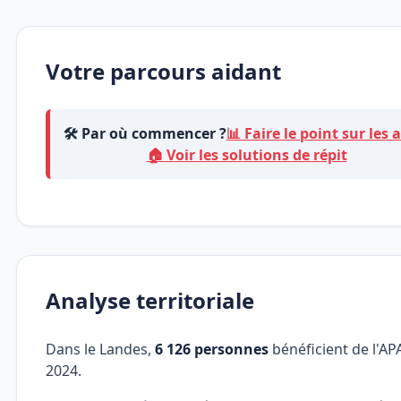
Votre parcours aidant
🛠️ Par où commencer ?
📊 Faire le point sur les 
🏠 Voir les solutions de répit
Analyse territoriale
Dans le Landes,
6 126 personnes
bénéficient de l'AP
2024.