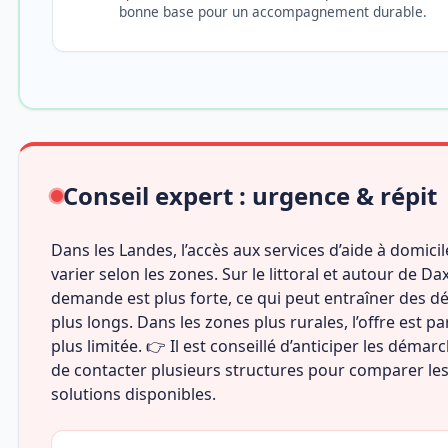
bonne base pour un accompagnement durable.
Conseil expert : urgence & répit
Dans les Landes, l’accès aux services d’aide à domici
varier selon les zones. Sur le littoral et autour de Dax
demande est plus forte, ce qui peut entraîner des dé
plus longs. Dans les zones plus rurales, l’offre est pa
plus limitée. 👉 Il est conseillé d’anticiper les démar
de contacter plusieurs structures pour comparer le
solutions disponibles.