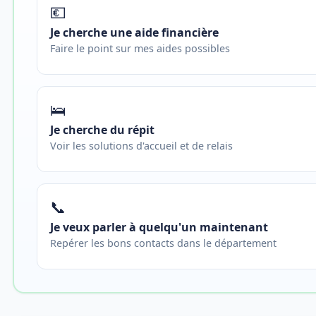
💶
Je cherche une aide financière
Faire le point sur mes aides possibles
🛌
Je cherche du répit
Voir les solutions d'accueil et de relais
📞
Je veux parler à quelqu'un maintenant
Repérer les bons contacts dans le département