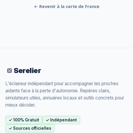
← Revenir à la carte de France
Serelier
L'éclaireur indépendant pour accompagner les proches
aidants face à la perte d'autonomie. Repères clairs,
simulateurs utiles, annuaires locaux et outils concrets pour
mieux décider.
✓ 100% Gratuit
✓ Indépendant
✓ Sources officielles