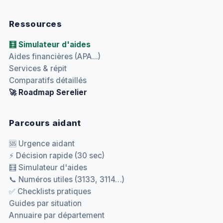
Ressources
🧮 Simulateur d'aides
Aides financières (APA...)
Services & répit
Comparatifs détaillés
🚀 Roadmap Serelier
Parcours aidant
🆘 Urgence aidant
⚡ Décision rapide (30 sec)
🧮 Simulateur d'aides
📞 Numéros utiles (3133, 3114…)
✅ Checklists pratiques
Guides par situation
Annuaire par département