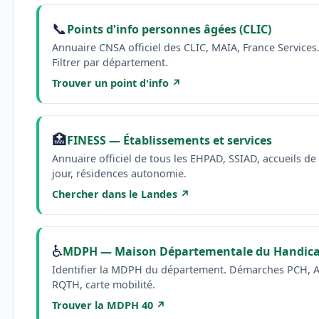
📞
Points d'info personnes âgées (CLIC)
Annuaire CNSA officiel des CLIC, MAIA, France Services
Filtrer par département.
Trouver un point d'info ↗
🏥
FINESS — Établissements et services
Annuaire officiel de tous les EHPAD, SSIAD, accueils de
jour, résidences autonomie.
Chercher dans le Landes ↗
♿
MDPH — Maison Départementale du Handic
Identifier la MDPH du département. Démarches PCH, 
RQTH, carte mobilité.
Trouver la MDPH 40 ↗