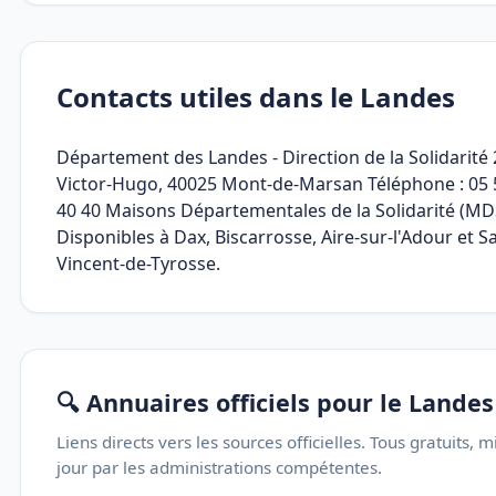
Contacts utiles dans le Landes
Département des Landes - Direction de la Solidarité 
Victor-Hugo, 40025 Mont-de-Marsan Téléphone : 05 
40 40 Maisons Départementales de la Solidarité (MD
Disponibles à Dax, Biscarrosse, Aire-sur-l'Adour et Sa
Vincent-de-Tyrosse.
🔍 Annuaires officiels pour le Landes
Liens directs vers les sources officielles. Tous gratuits, m
jour par les administrations compétentes.