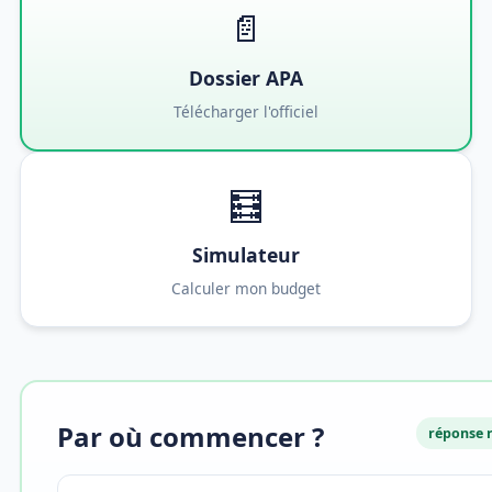
📄
Dossier APA
Télécharger l'officiel
🧮
Simulateur
Calculer mon budget
Par où commencer ?
réponse 