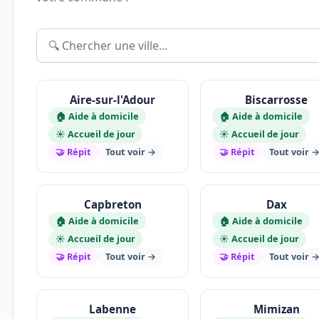
Aire-sur-l'Adour
Biscarrosse
🏠 Aide à domicile
🏠 Aide à domicile
☀️ Accueil de jour
☀️ Accueil de jour
🤝 Répit
Tout voir →
🤝 Répit
Tout voir 
Capbreton
Dax
🏠 Aide à domicile
🏠 Aide à domicile
☀️ Accueil de jour
☀️ Accueil de jour
🤝 Répit
Tout voir →
🤝 Répit
Tout voir 
Labenne
Mimizan