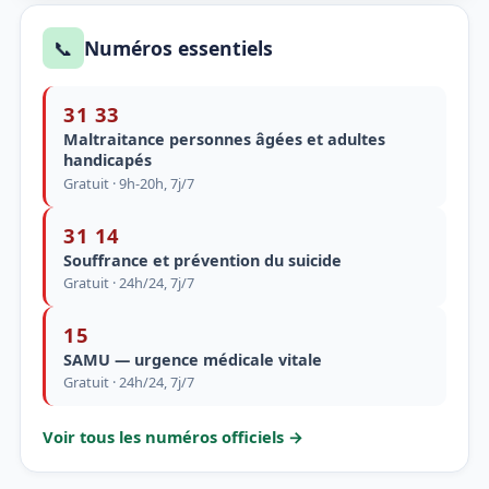
📞
Numéros essentiels
31 33
Maltraitance personnes âgées et adultes
handicapés
Gratuit · 9h-20h, 7j/7
31 14
Souffrance et prévention du suicide
Gratuit · 24h/24, 7j/7
15
SAMU — urgence médicale vitale
Gratuit · 24h/24, 7j/7
Voir tous les numéros officiels →