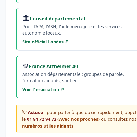
🏛️
Conseil départemental
Pour l'APA, l'ASH, l'aide ménagère et les services
autonomie locaux.
Site officiel Landes ↗
💜
France Alzheimer 40
Association départementale : groupes de parole,
formation aidants, soutien.
Voir l'association ↗
💡
Astuce
: pour parler à quelqu'un rapidement, appel
le
01 84 72 94 72
(Avec nos proches)
ou consultez nos
numéros utiles aidants
.