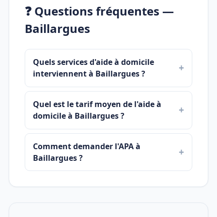
❓ Questions fréquentes —
Baillargues
Quels services d'aide à domicile
interviennent à Baillargues ?
Quel est le tarif moyen de l'aide à
domicile à Baillargues ?
Comment demander l'APA à
Baillargues ?