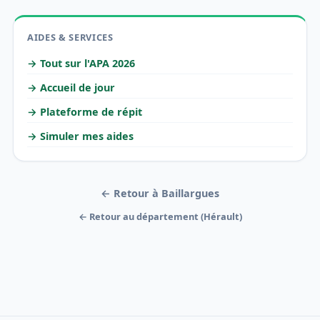
AIDES & SERVICES
→ Tout sur l'APA 2026
→ Accueil de jour
→ Plateforme de répit
→ Simuler mes aides
← Retour à Baillargues
← Retour au département (Hérault)