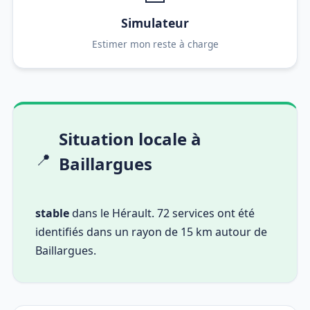
Simulateur
Estimer mon reste à charge
Situation locale à
📍
Baillargues
stable
dans le Hérault. 72 services ont été
identifiés dans un rayon de 15 km autour de
Baillargues.