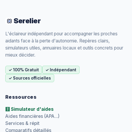
Serelier
L'éclaireur indépendant pour accompagner les proches
aidants face à la perte d'autonomie. Repères clairs,
simulateurs utiles, annuaires locaux et outils concrets pour
mieux décider.
✓ 100% Gratuit
✓ Indépendant
✓ Sources officielles
Ressources
🧮 Simulateur d'aides
Aides financières (APA...)
Services & répit
Comparatifs détaillés