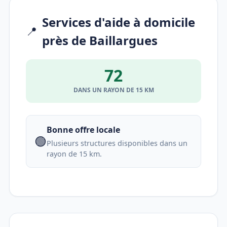
Services d'aide à domicile
📍
près de Baillargues
72
DANS UN RAYON DE 15 KM
Bonne offre locale
🟢
Plusieurs structures disponibles dans un
rayon de 15 km.