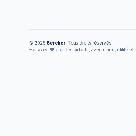
© 2026
Serelier
. Tous droits réservés.
Fait avec
❤️
pour les aidants, avec clarté, utilité et