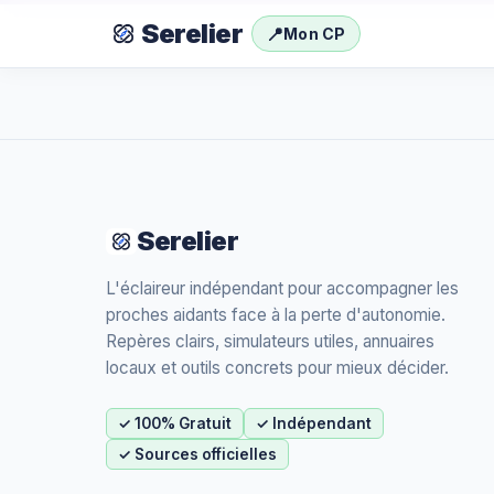
Serelier
📍
Mon CP
Serelier
L'éclaireur indépendant pour accompagner les
proches aidants face à la perte d'autonomie.
Repères clairs, simulateurs utiles, annuaires
locaux et outils concrets pour mieux décider.
✓ 100% Gratuit
✓ Indépendant
✓ Sources officielles