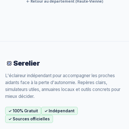
← Retour au département (Haute-Vienne)
Serelier
L'éclaireur indépendant pour accompagner les proches
aidants face à la perte d'autonomie. Repères clairs,
simulateurs utiles, annuaires locaux et outils concrets pour
mieux décider.
✓ 100% Gratuit
✓ Indépendant
✓ Sources officielles