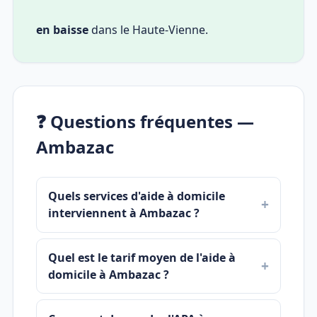
en baisse
dans le Haute-Vienne.
❓ Questions fréquentes —
Ambazac
Quels services d'aide à domicile
interviennent à Ambazac ?
Quel est le tarif moyen de l'aide à
domicile à Ambazac ?