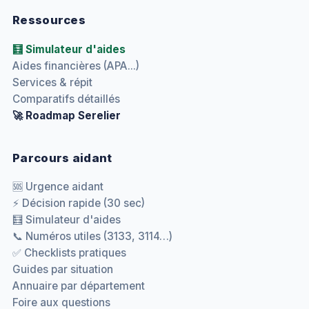
Ressources
🧮 Simulateur d'aides
Aides financières (APA...)
Services & répit
Comparatifs détaillés
🚀 Roadmap Serelier
Parcours aidant
🆘 Urgence aidant
⚡ Décision rapide (30 sec)
🧮 Simulateur d'aides
📞 Numéros utiles (3133, 3114…)
✅ Checklists pratiques
Guides par situation
Annuaire par département
Foire aux questions