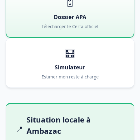
📄
Dossier APA
Télécharger le Cerfa officiel
🧮
Simulateur
Estimer mon reste à charge
Situation locale à
📍
Ambazac