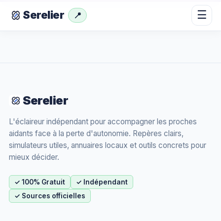
☰
Serelier
📍
Serelier
L'éclaireur indépendant pour accompagner les proches
aidants face à la perte d'autonomie. Repères clairs,
simulateurs utiles, annuaires locaux et outils concrets pour
mieux décider.
✓ 100% Gratuit
✓ Indépendant
✓ Sources officielles