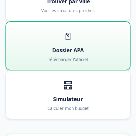
Trouver par ville
Voir les structures proches
📄
Dossier APA
Télécharger l'officiel
🧮
Simulateur
Calculer mon budget