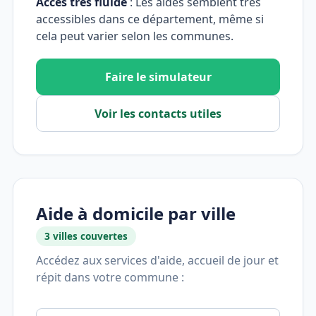
Accès très fluide
: Les aides semblent très
accessibles dans ce département, même si
cela peut varier selon les communes.
Faire le simulateur
Voir les contacts utiles
Aide à domicile par ville
3 villes couvertes
Accédez aux services d'aide, accueil de jour et
répit dans votre commune :