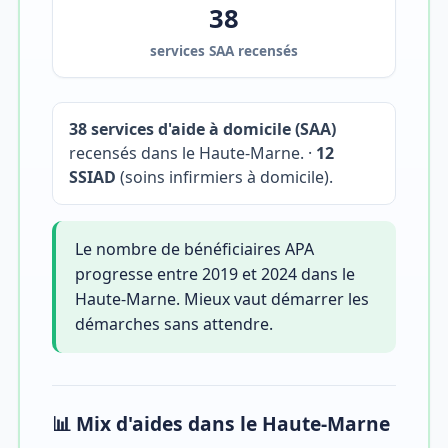
38
services SAA recensés
38 services d'aide à domicile (SAA)
recensés dans le Haute-Marne. ·
12
SSIAD
(soins infirmiers à domicile).
Le nombre de bénéficiaires APA
progresse entre 2019 et 2024 dans le
Haute-Marne. Mieux vaut démarrer les
démarches sans attendre.
📊 Mix d'aides dans le Haute-Marne