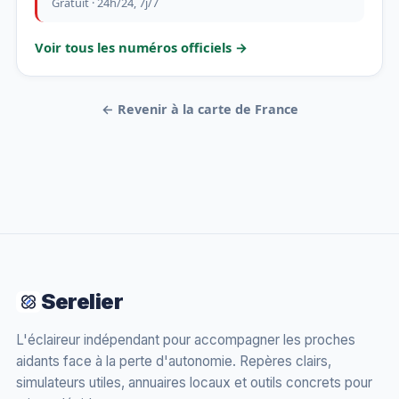
Gratuit · 24h/24, 7j/7
Voir tous les numéros officiels →
← Revenir à la carte de France
Serelier
L'éclaireur indépendant pour accompagner les proches
aidants face à la perte d'autonomie. Repères clairs,
simulateurs utiles, annuaires locaux et outils concrets pour