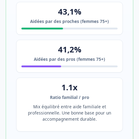
43,1%
Aidées par des proches (femmes 75+)
41,2%
Aidées par des pros (femmes 75+)
1.1x
Ratio familial / pro
Mix équilibré entre aide familiale et
professionnelle. Une bonne base pour un
accompagnement durable.