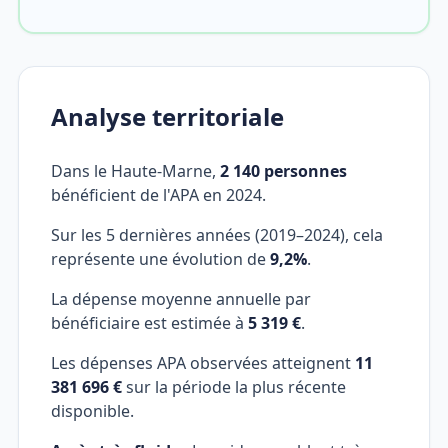
Analyse territoriale
Dans le Haute-Marne,
2 140 personnes
bénéficient de l'APA en 2024.
Sur les 5 dernières années (2019–2024), cela
représente une évolution de
9,2%
.
La dépense moyenne annuelle par
bénéficiaire est estimée à
5 319 €
.
Les dépenses APA observées atteignent
11
381 696 €
sur la période la plus récente
disponible.