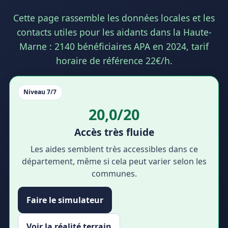
Cette page rassemble les données locales et les
contacts utiles pour les aidants dans la Haute-
Marne : 2140 bénéficiaires APA en 2024, tarif
horaire de référence 22€/h.
Niveau 7/7
20,0/20
Accès très fluide
Les aides semblent très accessibles dans ce
département, même si cela peut varier selon les
communes.
Faire le simulateur
Voir la réalité terrain