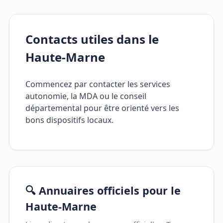
Contacts utiles dans le
Haute-Marne
Commencez par contacter les services
autonomie, la MDA ou le conseil
départemental pour être orienté vers les
bons dispositifs locaux.
🔍 Annuaires officiels pour le
Haute-Marne