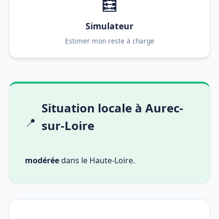
🧮
Simulateur
Estimer mon reste à charge
Situation locale à Aurec-
📍
sur-Loire
modérée
dans le Haute-Loire.