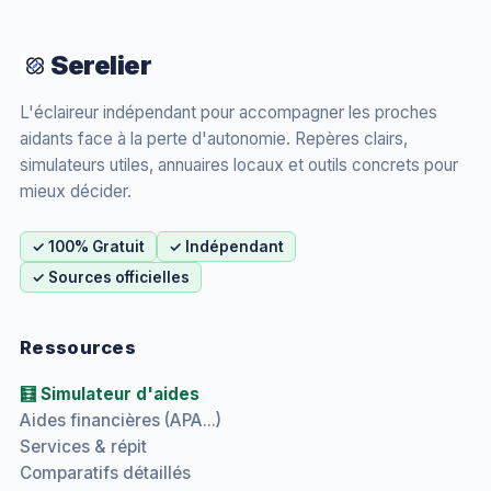
Serelier
L'éclaireur indépendant pour accompagner les proches
aidants face à la perte d'autonomie. Repères clairs,
simulateurs utiles, annuaires locaux et outils concrets pour
mieux décider.
✓ 100% Gratuit
✓ Indépendant
✓ Sources officielles
Ressources
🧮 Simulateur d'aides
Aides financières (APA...)
Services & répit
Comparatifs détaillés