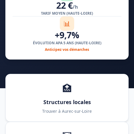
22 €
/h
TARIF MOYEN (HAUTE-LOIRE)
📊
+9,7%
ÉVOLUTION APA 5 ANS (HAUTE-LOIRE)
Anticipez vos démarches
🏥
Structures locales
Trouver à Aurec-sur-Loire