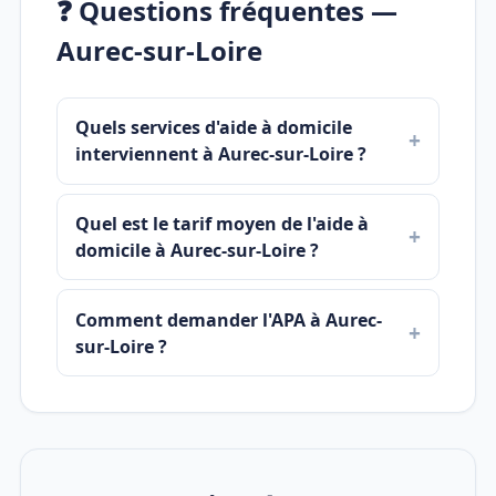
❓ Questions fréquentes —
Aurec-sur-Loire
Quels services d'aide à domicile
interviennent à Aurec-sur-Loire ?
Quel est le tarif moyen de l'aide à
domicile à Aurec-sur-Loire ?
Comment demander l'APA à Aurec-
sur-Loire ?