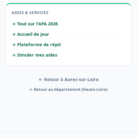
AIDES & SERVICES
→ Tout sur l'APA 2026
→ Accueil de jour
→ Plateforme de répit
→ Simuler mes aides
← Retour à Aurec-sur-Loire
← Retour au département (Haute-Loire)