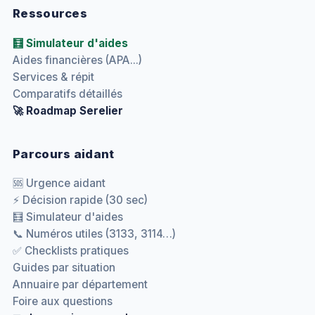
Ressources
🧮 Simulateur d'aides
Aides financières (APA...)
Services & répit
Comparatifs détaillés
🚀 Roadmap Serelier
Parcours aidant
🆘 Urgence aidant
⚡ Décision rapide (30 sec)
🧮 Simulateur d'aides
📞 Numéros utiles (3133, 3114…)
✅ Checklists pratiques
Guides par situation
Annuaire par département
Foire aux questions