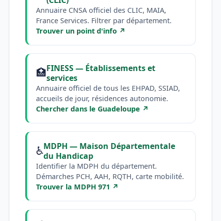
Annuaire CNSA officiel des CLIC, MAIA,
France Services. Filtrer par département.
Trouver un point d'info ↗
FINESS — Établissements et
🏥
services
Annuaire officiel de tous les EHPAD, SSIAD,
accueils de jour, résidences autonomie.
Chercher dans le Guadeloupe ↗
MDPH — Maison Départementale
♿
du Handicap
Identifier la MDPH du département.
Démarches PCH, AAH, RQTH, carte mobilité.
Trouver la MDPH 971 ↗