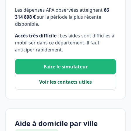
Les dépenses APA observées atteignent
66
314 898 €
sur la période la plus récente
disponible.
Accès très difficile
: Les aides sont difficiles à
mobiliser dans ce département. Il faut
anticiper rapidement.
Faire le simulateur
Voir les contacts utiles
Aide à domicile par ville