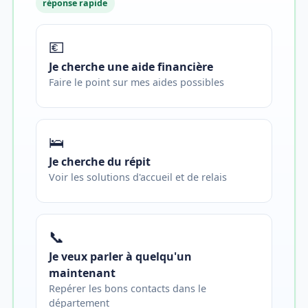
réponse rapide
💶
Je cherche une aide financière
Faire le point sur mes aides possibles
🛌
Je cherche du répit
Voir les solutions d'accueil et de relais
📞
Je veux parler à quelqu'un
maintenant
Repérer les bons contacts dans le
département