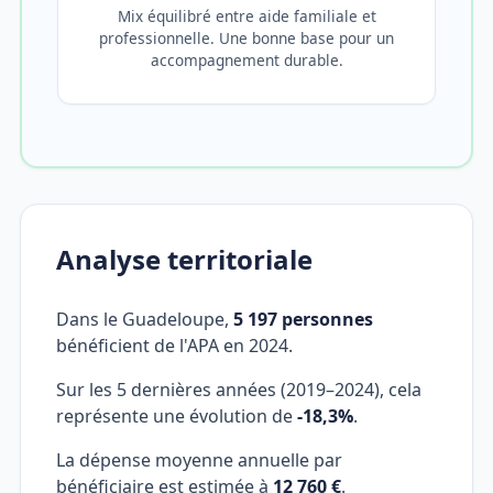
Mix équilibré entre aide familiale et
professionnelle. Une bonne base pour un
accompagnement durable.
Analyse territoriale
Dans le Guadeloupe,
5 197 personnes
bénéficient de l'APA en 2024.
Sur les 5 dernières années (2019–2024), cela
représente une évolution de
-18,3%
.
La dépense moyenne annuelle par
bénéficiaire est estimée à
12 760 €
.