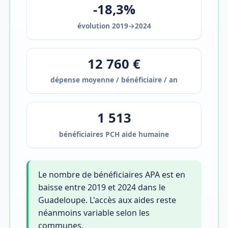
-18,3%
évolution 2019→2024
12 760 €
dépense moyenne / bénéficiaire / an
1 513
bénéficiaires PCH aide humaine
Le nombre de bénéficiaires APA est en
baisse entre 2019 et 2024 dans le
Guadeloupe. L'accès aux aides reste
néanmoins variable selon les
communes.