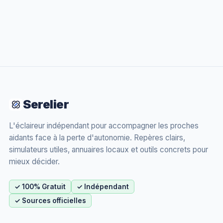
Serelier
L'éclaireur indépendant pour accompagner les proches
aidants face à la perte d'autonomie. Repères clairs,
simulateurs utiles, annuaires locaux et outils concrets pour
mieux décider.
✓ 100% Gratuit
✓ Indépendant
✓ Sources officielles