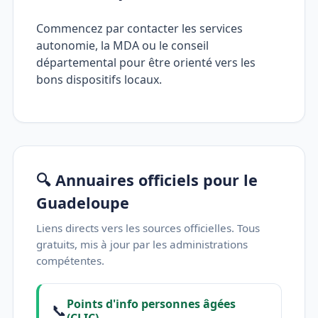
Commencez par contacter les services
autonomie, la MDA ou le conseil
départemental pour être orienté vers les
bons dispositifs locaux.
🔍 Annuaires officiels pour le
Guadeloupe
Liens directs vers les sources officielles. Tous
gratuits, mis à jour par les administrations
compétentes.
Points d'info personnes âgées
📞
(CLIC)