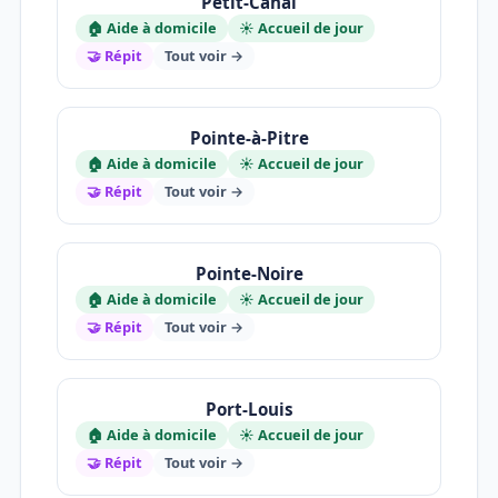
Petit-Canal
🏠 Aide à domicile
☀️ Accueil de jour
🤝 Répit
Tout voir →
Pointe-à-Pitre
🏠 Aide à domicile
☀️ Accueil de jour
🤝 Répit
Tout voir →
Pointe-Noire
🏠 Aide à domicile
☀️ Accueil de jour
🤝 Répit
Tout voir →
Port-Louis
🏠 Aide à domicile
☀️ Accueil de jour
🤝 Répit
Tout voir →