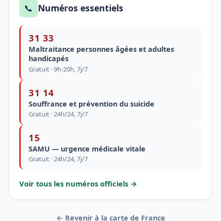
📞
Numéros essentiels
31 33
Maltraitance personnes âgées et adultes
handicapés
Gratuit · 9h-20h, 7j/7
31 14
Souffrance et prévention du suicide
Gratuit · 24h/24, 7j/7
15
SAMU — urgence médicale vitale
Gratuit · 24h/24, 7j/7
Voir tous les numéros officiels →
← Revenir à la carte de France