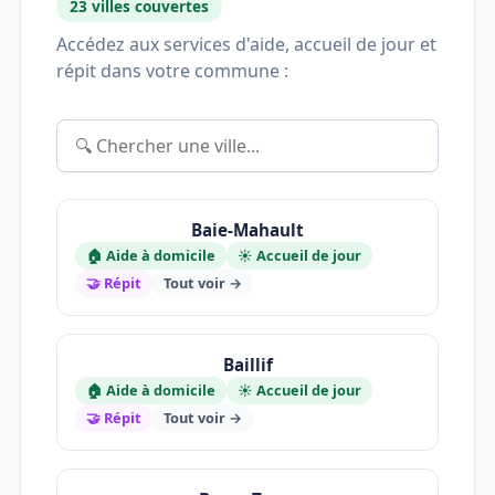
23 villes couvertes
Accédez aux services d'aide, accueil de jour et
répit dans votre commune :
Baie-Mahault
🏠 Aide à domicile
☀️ Accueil de jour
🤝 Répit
Tout voir →
Baillif
🏠 Aide à domicile
☀️ Accueil de jour
🤝 Répit
Tout voir →