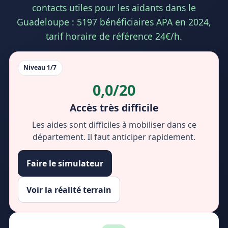
contacts utiles pour les aidants dans le
Guadeloupe : 5197 bénéficiaires APA en 2024,
tarif horaire de référence 24€/h.
Niveau 1/7
0,0/20
Accès très difficile
Les aides sont difficiles à mobiliser dans ce
département. Il faut anticiper rapidement.
Faire le simulateur
Voir la réalité terrain