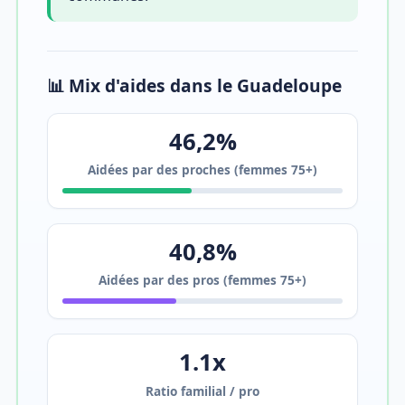
📊 Mix d'aides dans le Guadeloupe
46,2%
Aidées par des proches (femmes 75+)
40,8%
Aidées par des pros (femmes 75+)
1.1x
Ratio familial / pro