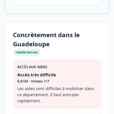
Concrètement dans le
Guadeloupe
réalité terrain
ACCÈS AUX AIDES
Accès très difficile
0,0/20 · niveau 1/7
Les aides sont difficiles à mobiliser dans
ce département. Il faut anticiper
rapidement.