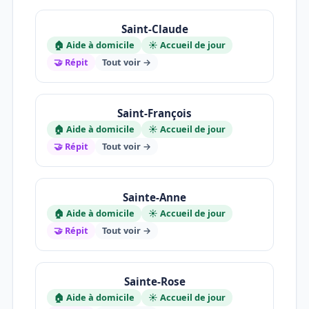
Saint-Claude
🏠 Aide à domicile
☀️ Accueil de jour
🤝 Répit
Tout voir →
Saint-François
🏠 Aide à domicile
☀️ Accueil de jour
🤝 Répit
Tout voir →
Sainte-Anne
🏠 Aide à domicile
☀️ Accueil de jour
🤝 Répit
Tout voir →
Sainte-Rose
🏠 Aide à domicile
☀️ Accueil de jour