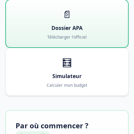
📄
Dossier APA
Télécharger l'officiel
🧮
Simulateur
Calculer mon budget
Par où commencer ?